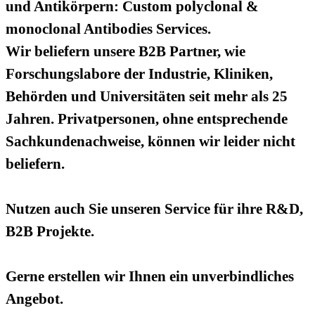
und Antikörpern: Custom polyclonal &
monoclonal Antibodies Services.
Wir beliefern unsere B2B Partner, wie
Forschungslabore der Industrie, Kliniken,
Behörden und Universitäten seit mehr als 25
Jahren. Privatpersonen, ohne entsprechende
Sachkundenachweise, können wir leider nicht
beliefern.
Nutzen auch Sie unseren Service für ihre R&D,
B2B Projekte.
Gerne erstellen wir Ihnen ein unverbindliches
Angebot.