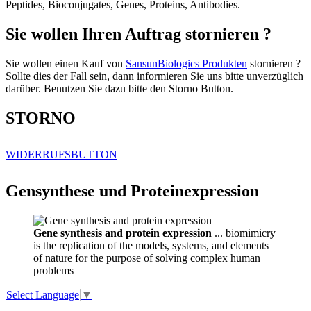
Peptides, Bioconjugates, Genes, Proteins, Antibodies.
Sie wollen Ihren Auftrag stornieren ?
Sie wollen einen Kauf von
SansunBiologics Produkten
stornieren ?
Sollte dies der Fall sein, dann informieren Sie uns bitte unverzüglich
darüber. Benutzen Sie dazu bitte den Storno Button.
STORNO
WIDERRUFSBUTTON
Gensynthese und Proteinexpression
Gene synthesis and protein expression
... biomimicry
is the replication of the models, systems, and elements
of nature for the purpose of solving complex human
problems
Select Language
▼