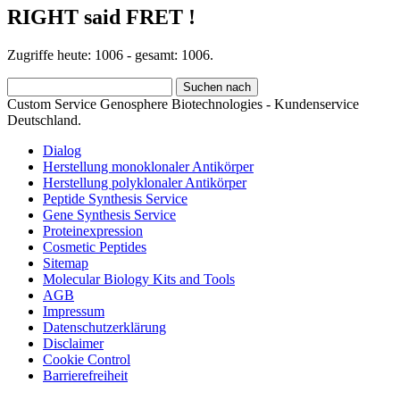
RIGHT said FRET !
Zugriffe heute: 1006 - gesamt: 1006.
Custom Service Genosphere Biotechnologies - Kundenservice
Deutschland.
Dialog
Herstellung monoklonaler Antikörper
Herstellung polyklonaler Antikörper
Peptide Synthesis Service
Gene Synthesis Service
Proteinexpression
Cosmetic Peptides
Sitemap
Molecular Biology Kits and Tools
AGB
Impressum
Datenschutzerklärung
Disclaimer
Cookie Control
Barrierefreiheit