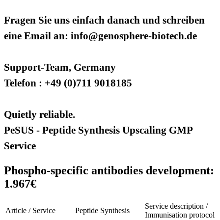
Fragen Sie uns einfach danach und schreiben
eine Email an: info@genosphere-biotech.de
Support-Team, Germany
Telefon : +49 (0)711 9018185
Quietly reliable.
PeSUS - Peptide Synthesis Upscaling GMP
Service
Phospho-specific antibodies development:
1.967€
Service description /
Article / Service
Peptide Synthesis
Immunisation protocol