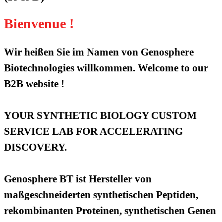
Bienvenue !
Wir heißen Sie im Namen von Genosphere
Biotechnologies willkommen. Welcome to our
B2B website !
YOUR SYNTHETIC BIOLOGY CUSTOM
SERVICE LAB FOR ACCELERATING
DISCOVERY.
Genosphere BT ist Hersteller von
maßgeschneiderten synthetischen Peptiden,
rekombinanten Proteinen, synthetischen Genen