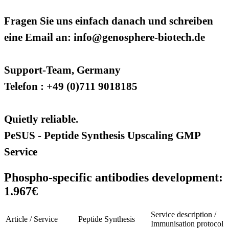
Fragen Sie uns einfach danach und schreiben
eine Email an: info@genosphere-biotech.de
Support-Team, Germany
Telefon : +49 (0)711 9018185
Quietly reliable.
PeSUS - Peptide Synthesis Upscaling GMP
Service
Phospho-specific antibodies development:
1.967€
Service description /
Article / Service
Peptide Synthesis
Immunisation protocol