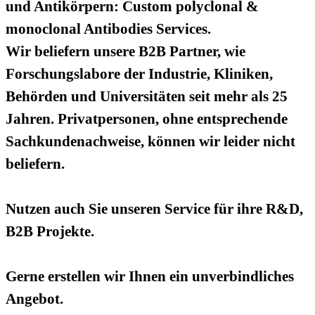
und Antikörpern: Custom polyclonal &
monoclonal Antibodies Services.
Wir beliefern unsere B2B Partner, wie
Forschungslabore der Industrie, Kliniken,
Behörden und Universitäten seit mehr als 25
Jahren. Privatpersonen, ohne entsprechende
Sachkundenachweise, können wir leider nicht
beliefern.
Nutzen auch Sie unseren Service für ihre R&D,
B2B Projekte.
Gerne erstellen wir Ihnen ein unverbindliches
Angebot.