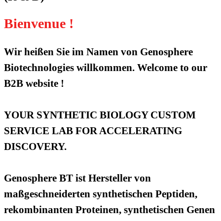
Bienvenue !
Wir heißen Sie im Namen von Genosphere
Biotechnologies willkommen. Welcome to our
B2B website !
YOUR SYNTHETIC BIOLOGY CUSTOM
SERVICE LAB FOR ACCELERATING
DISCOVERY.
Genosphere BT ist Hersteller von
maßgeschneiderten synthetischen Peptiden,
rekombinanten Proteinen, synthetischen Genen