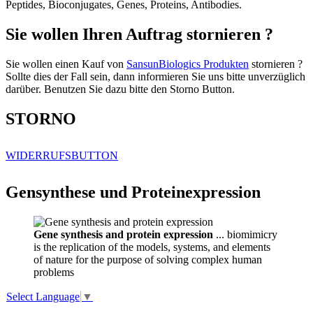
Peptides, Bioconjugates, Genes, Proteins, Antibodies.
Sie wollen Ihren Auftrag stornieren ?
Sie wollen einen Kauf von
SansunBiologics Produkten
stornieren ?
Sollte dies der Fall sein, dann informieren Sie uns bitte unverzüglich
darüber. Benutzen Sie dazu bitte den Storno Button.
STORNO
WIDERRUFSBUTTON
Gensynthese und Proteinexpression
Gene synthesis and protein expression
... biomimicry
is the replication of the models, systems, and elements
of nature for the purpose of solving complex human
problems
Select Language
▼