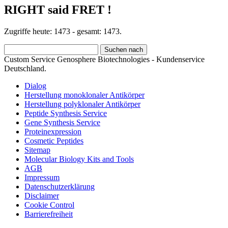
RIGHT said FRET !
Zugriffe heute: 1473 - gesamt: 1473.
Custom Service Genosphere Biotechnologies - Kundenservice
Deutschland.
Dialog
Herstellung monoklonaler Antikörper
Herstellung polyklonaler Antikörper
Peptide Synthesis Service
Gene Synthesis Service
Proteinexpression
Cosmetic Peptides
Sitemap
Molecular Biology Kits and Tools
AGB
Impressum
Datenschutzerklärung
Disclaimer
Cookie Control
Barrierefreiheit