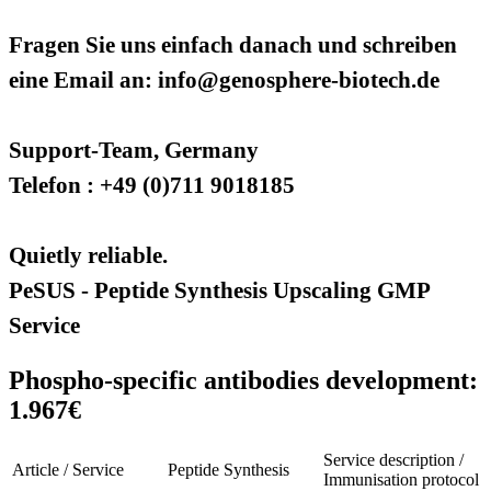
Fragen Sie uns einfach danach und schreiben
eine Email an: info@genosphere-biotech.de
Support-Team, Germany
Telefon : +49 (0)711 9018185
Quietly reliable.
PeSUS - Peptide Synthesis Upscaling GMP
Service
Phospho-specific antibodies development:
1.967€
Service description /
Article / Service
Peptide Synthesis
Immunisation protocol