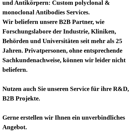
und Antikörpern: Custom polyclonal &
monoclonal Antibodies Services.
Wir beliefern unsere B2B Partner, wie
Forschungslabore der Industrie, Kliniken,
Behörden und Universitäten seit mehr als 25
Jahren. Privatpersonen, ohne entsprechende
Sachkundenachweise, können wir leider nicht
beliefern.
Nutzen auch Sie unseren Service für ihre R&D,
B2B Projekte.
Gerne erstellen wir Ihnen ein unverbindliches
Angebot.