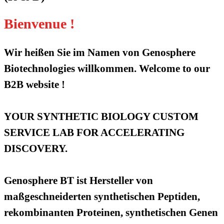
Bienvenue !
Wir heißen Sie im Namen von Genosphere
Biotechnologies willkommen. Welcome to our
B2B website !
YOUR SYNTHETIC BIOLOGY CUSTOM
SERVICE LAB FOR ACCELERATING
DISCOVERY.
Genosphere BT ist Hersteller von
maßgeschneiderten synthetischen Peptiden,
rekombinanten Proteinen, synthetischen Genen