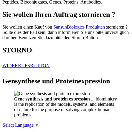
Peptides, Bioconjugates, Genes, Proteins, Antibodies.
Sie wollen Ihren Auftrag stornieren ?
Sie wollen einen Kauf von
SansunBiologics Produkten
stornieren ?
Sollte dies der Fall sein, dann informieren Sie uns bitte unverzüglich
darüber. Benutzen Sie dazu bitte den Storno Button.
STORNO
WIDERRUFSBUTTON
Gensynthese und Proteinexpression
Gene synthesis and protein expression
... biomimicry
is the replication of the models, systems, and elements
of nature for the purpose of solving complex human
problems
Select Language
▼