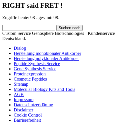
RIGHT said FRET !
Zugriffe heute: 98 - gesamt: 98.
Custom Service Genosphere Biotechnologies - Kundenservice
Deutschland.
Dialog
Herstellung monoklonaler Antikörper
Herstellung polyklonaler Antikörper
Peptide Synthesis Service
Gene Synthesis Service
Proteinexpression
Cosmetic Peptides
Sitemap
Molecular Biology Kits and Tools
AGB
Impressum
Datenschutzerklärung
Disclaimer
Cookie Control
Barrierefreiheit