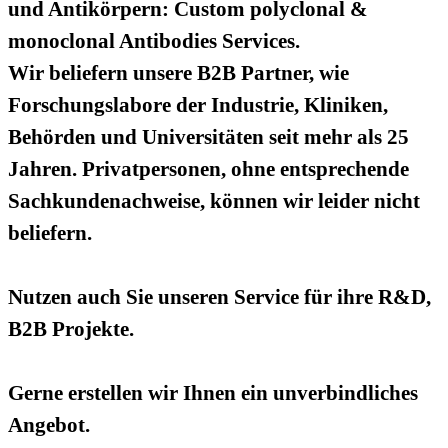
und Antikörpern: Custom polyclonal &
monoclonal Antibodies Services.
Wir beliefern unsere B2B Partner, wie
Forschungslabore der Industrie, Kliniken,
Behörden und Universitäten seit mehr als 25
Jahren. Privatpersonen, ohne entsprechende
Sachkundenachweise, können wir leider nicht
beliefern.
Nutzen auch Sie unseren Service für ihre R&D,
B2B Projekte.
Gerne erstellen wir Ihnen ein unverbindliches
Angebot.