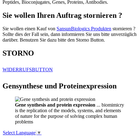
Peptides, Bioconjugates, Genes, Proteins, Antibodies.
Sie wollen Ihren Auftrag stornieren ?
Sie wollen einen Kauf von
SansunBiologics Produkten
stornieren ?
Sollte dies der Fall sein, dann informieren Sie uns bitte unverzüglich
darüber. Benutzen Sie dazu bitte den Storno Button.
STORNO
WIDERRUFSBUTTON
Gensynthese und Proteinexpression
Gene synthesis and protein expression
... biomimicry
is the replication of the models, systems, and elements
of nature for the purpose of solving complex human
problems
Select Language
▼