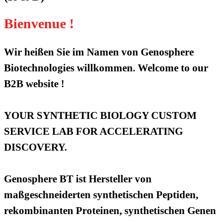
Bienvenue !
Wir heißen Sie im Namen von Genosphere
Biotechnologies willkommen. Welcome to our
B2B website !
YOUR SYNTHETIC BIOLOGY CUSTOM
SERVICE LAB FOR ACCELERATING
DISCOVERY.
Genosphere BT ist Hersteller von
maßgeschneiderten synthetischen Peptiden,
rekombinanten Proteinen, synthetischen Genen