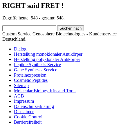
RIGHT said FRET !
Zugriffe heute: 548 - gesamt: 548.
Custom Service Genosphere Biotechnologies - Kundenservice
Deutschland.
Dialog
Herstellung monoklonaler Antikörper
Herstellung polyklonaler Antikörper
Peptide Synthesis Service
Gene Synthesis Service
Proteinexpression
Cosmetic Peptides
Sitemap
Molecular Biology Kits and Tools
AGB
Impressum
Datenschutzerklärung
Disclaimer
Cookie Control
Barrierefreiheit