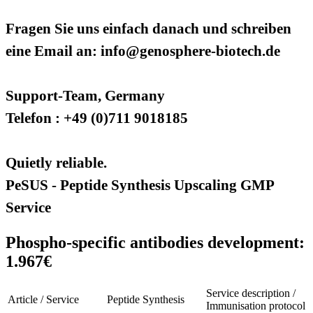
Fragen Sie uns einfach danach und schreiben
eine Email an: info@genosphere-biotech.de
Support-Team, Germany
Telefon : +49 (0)711 9018185
Quietly reliable.
PeSUS - Peptide Synthesis Upscaling GMP
Service
Phospho-specific antibodies development:
1.967€
Service description /
Article / Service
Peptide Synthesis
Immunisation protocol