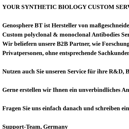
YOUR SYNTHETIC BIOLOGY CUSTOM SERV
Genosphere BT ist Hersteller von maßgeschneide
Custom polyclonal & monoclonal Antibodies Ser
Wir beliefern unsere B2B Partner, wie Forschung
Privatpersonen, ohne entsprechende Sachkundenac
Nutzen auch Sie unseren Service für ihre R&D, 
Gerne erstellen wir Ihnen ein unverbindliches A
Fragen Sie uns einfach danach und schreiben ei
Support-Team, Germany