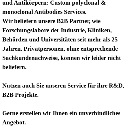
und Antikörpern: Custom polyclonal &
monoclonal Antibodies Services.
Wir beliefern unsere B2B Partner, wie
Forschungslabore der Industrie, Kliniken,
Behörden und Universitäten seit mehr als 25
Jahren. Privatpersonen, ohne entsprechende
Sachkundenachweise, können wir leider nicht
beliefern.
Nutzen auch Sie unseren Service für ihre R&D,
B2B Projekte.
Gerne erstellen wir Ihnen ein unverbindliches
Angebot.