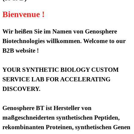
Bienvenue !
Wir heißen Sie im Namen von Genosphere
Biotechnologies willkommen. Welcome to our
B2B website !
YOUR SYNTHETIC BIOLOGY CUSTOM
SERVICE LAB FOR ACCELERATING
DISCOVERY.
Genosphere BT ist Hersteller von
maßgeschneiderten synthetischen Peptiden,
rekombinanten Proteinen, synthetischen Genen