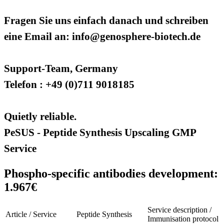
Fragen Sie uns einfach danach und schreiben
eine Email an: info@genosphere-biotech.de
Support-Team, Germany
Telefon : +49 (0)711 9018185
Quietly reliable.
PeSUS - Peptide Synthesis Upscaling GMP
Service
Phospho-specific antibodies development:
1.967€
Service description /
Article / Service
Peptide Synthesis
Immunisation protocol