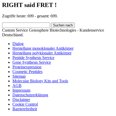
RIGHT said FRET !
Zugriffe heute: 699 - gesamt: 699.
Custom Service Genosphere Biotechnologies - Kundenservice
Deutschland.
Dialog
Herstellung monoklonaler Antikörper
Herstellung polyklonaler Antikörper
Peptide Synthesis Service
Gene Synthesis Service
Proteinexpression
Cosmetic Peptides
Sitemap
Molecular Biology Kits and Tools
AGB
Impressum
Datenschutzerklärung
Disclaimer
Cookie Control
Barrierefreiheit