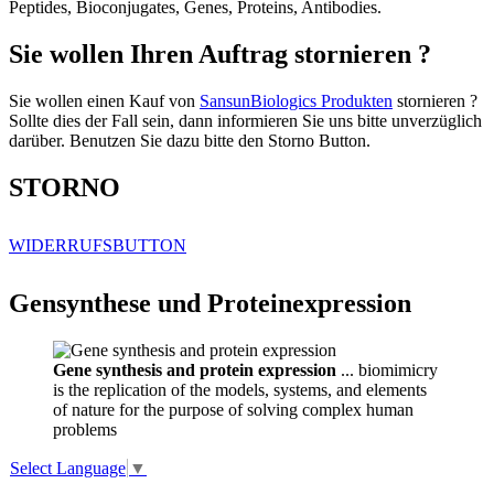
Peptides, Bioconjugates, Genes, Proteins, Antibodies.
Sie wollen Ihren Auftrag stornieren ?
Sie wollen einen Kauf von
SansunBiologics Produkten
stornieren ?
Sollte dies der Fall sein, dann informieren Sie uns bitte unverzüglich
darüber. Benutzen Sie dazu bitte den Storno Button.
STORNO
WIDERRUFSBUTTON
Gensynthese und Proteinexpression
Gene synthesis and protein expression
... biomimicry
is the replication of the models, systems, and elements
of nature for the purpose of solving complex human
problems
Select Language
▼