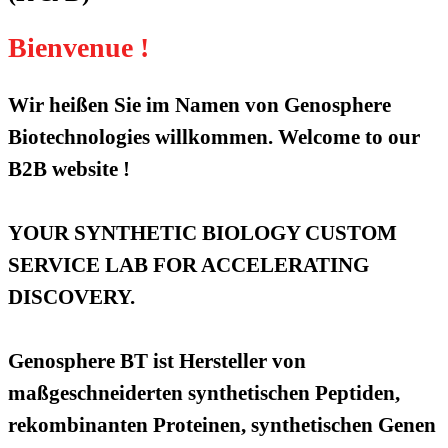
Bienvenue !
Wir heißen Sie im Namen von Genosphere
Biotechnologies willkommen. Welcome to our
B2B website !
YOUR SYNTHETIC BIOLOGY CUSTOM
SERVICE LAB FOR ACCELERATING
DISCOVERY.
Genosphere BT ist Hersteller von
maßgeschneiderten synthetischen Peptiden,
rekombinanten Proteinen, synthetischen Genen