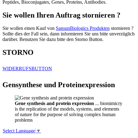
Peptides, Bioconjugates, Genes, Proteins, Antibodies.
Sie wollen Ihren Auftrag stornieren ?
Sie wollen einen Kauf von
SansunBiologics Produkten
stornieren ?
Sollte dies der Fall sein, dann informieren Sie uns bitte unverzüglich
darüber. Benutzen Sie dazu bitte den Storno Button.
STORNO
WIDERRUFSBUTTON
Gensynthese und Proteinexpression
Gene synthesis and protein expression
... biomimicry
is the replication of the models, systems, and elements
of nature for the purpose of solving complex human
problems
Select Language
▼