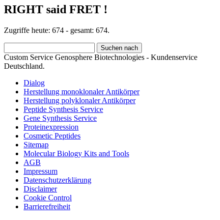
RIGHT said FRET !
Zugriffe heute: 674 - gesamt: 674.
Custom Service Genosphere Biotechnologies - Kundenservice
Deutschland.
Dialog
Herstellung monoklonaler Antikörper
Herstellung polyklonaler Antikörper
Peptide Synthesis Service
Gene Synthesis Service
Proteinexpression
Cosmetic Peptides
Sitemap
Molecular Biology Kits and Tools
AGB
Impressum
Datenschutzerklärung
Disclaimer
Cookie Control
Barrierefreiheit