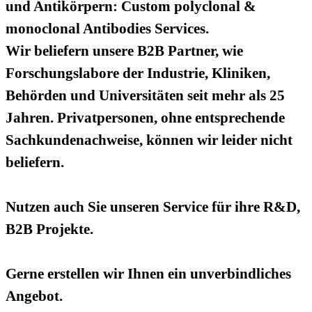
und Antikörpern: Custom polyclonal &
monoclonal Antibodies Services.
Wir beliefern unsere B2B Partner, wie
Forschungslabore der Industrie, Kliniken,
Behörden und Universitäten seit mehr als 25
Jahren. Privatpersonen, ohne entsprechende
Sachkundenachweise, können wir leider nicht
beliefern.
Nutzen auch Sie unseren Service für ihre R&D,
B2B Projekte.
Gerne erstellen wir Ihnen ein unverbindliches
Angebot.