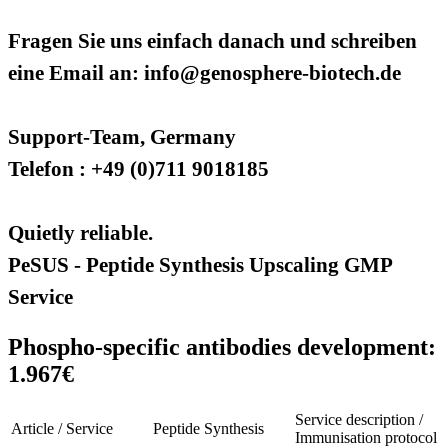
Fragen Sie uns einfach danach und schreiben
eine Email an: info@genosphere-biotech.de
Support-Team, Germany
Telefon : +49 (0)711 9018185
Quietly reliable.
PeSUS - Peptide Synthesis Upscaling GMP
Service
Phospho-specific antibodies development:
1.967€
Service description /
Article / Service
Peptide Synthesis
Immunisation protocol