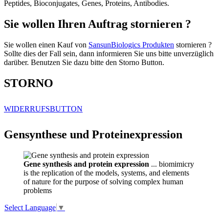
Peptides, Bioconjugates, Genes, Proteins, Antibodies.
Sie wollen Ihren Auftrag stornieren ?
Sie wollen einen Kauf von
SansunBiologics Produkten
stornieren ?
Sollte dies der Fall sein, dann informieren Sie uns bitte unverzüglich
darüber. Benutzen Sie dazu bitte den Storno Button.
STORNO
WIDERRUFSBUTTON
Gensynthese und Proteinexpression
Gene synthesis and protein expression
... biomimicry
is the replication of the models, systems, and elements
of nature for the purpose of solving complex human
problems
Select Language
▼