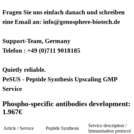
Fragen Sie uns einfach danach und schreiben
eine Email an: info@genosphere-biotech.de
Support-Team, Germany
Telefon : +49 (0)711 9018185
Quietly reliable.
PeSUS - Peptide Synthesis Upscaling GMP
Service
Phospho-specific antibodies development:
1.967€
Service description /
Article / Service
Peptide Synthesis
Immunisation protocol