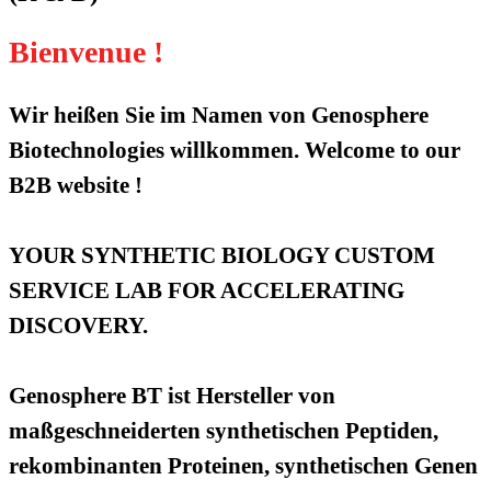
Bienvenue !
Wir heißen Sie im Namen von Genosphere
Biotechnologies willkommen. Welcome to our
B2B website !
YOUR SYNTHETIC BIOLOGY CUSTOM
SERVICE LAB FOR ACCELERATING
DISCOVERY.
Genosphere BT ist Hersteller von
maßgeschneiderten synthetischen Peptiden,
rekombinanten Proteinen, synthetischen Genen