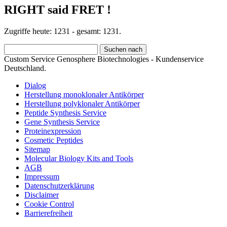
RIGHT said FRET !
Zugriffe heute: 1231 - gesamt: 1231.
Custom Service Genosphere Biotechnologies - Kundenservice
Deutschland.
Dialog
Herstellung monoklonaler Antikörper
Herstellung polyklonaler Antikörper
Peptide Synthesis Service
Gene Synthesis Service
Proteinexpression
Cosmetic Peptides
Sitemap
Molecular Biology Kits and Tools
AGB
Impressum
Datenschutzerklärung
Disclaimer
Cookie Control
Barrierefreiheit