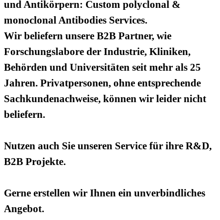
und Antikörpern: Custom polyclonal &
monoclonal Antibodies Services.
Wir beliefern unsere B2B Partner, wie
Forschungslabore der Industrie, Kliniken,
Behörden und Universitäten seit mehr als 25
Jahren. Privatpersonen, ohne entsprechende
Sachkundenachweise, können wir leider nicht
beliefern.
Nutzen auch Sie unseren Service für ihre R&D,
B2B Projekte.
Gerne erstellen wir Ihnen ein unverbindliches
Angebot.