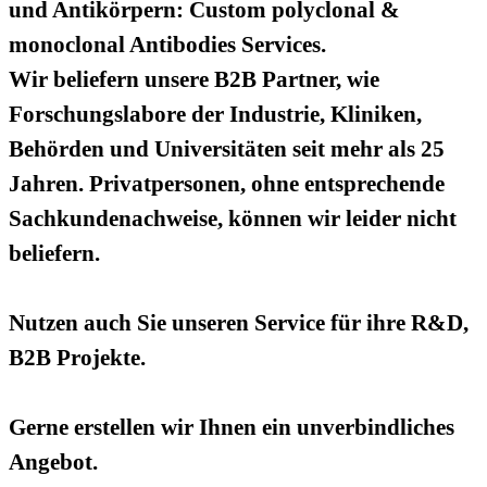
und Antikörpern: Custom polyclonal &
monoclonal Antibodies Services.
Wir beliefern unsere B2B Partner, wie
Forschungslabore der Industrie, Kliniken,
Behörden und Universitäten seit mehr als 25
Jahren. Privatpersonen, ohne entsprechende
Sachkundenachweise, können wir leider nicht
beliefern.
Nutzen auch Sie unseren Service für ihre R&D,
B2B Projekte.
Gerne erstellen wir Ihnen ein unverbindliches
Angebot.