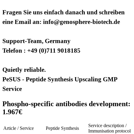
Fragen Sie uns einfach danach und schreiben
eine Email an: info@genosphere-biotech.de
Support-Team, Germany
Telefon : +49 (0)711 9018185
Quietly reliable.
PeSUS - Peptide Synthesis Upscaling GMP
Service
Phospho-specific antibodies development:
1.967€
Service description /
Article / Service
Peptide Synthesis
Immunisation protocol