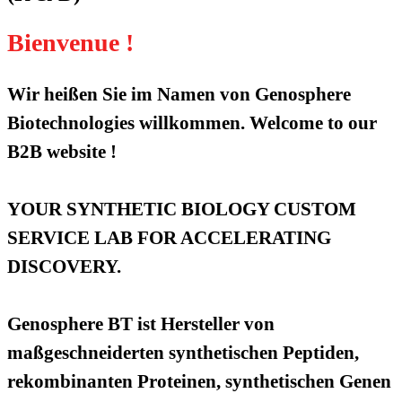
Bienvenue !
Wir heißen Sie im Namen von Genosphere
Biotechnologies willkommen. Welcome to our
B2B website !
YOUR SYNTHETIC BIOLOGY CUSTOM
SERVICE LAB FOR ACCELERATING
DISCOVERY.
Genosphere BT ist Hersteller von
maßgeschneiderten synthetischen Peptiden,
rekombinanten Proteinen, synthetischen Genen