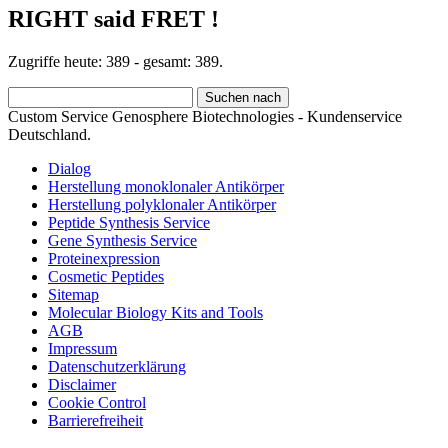
RIGHT said FRET !
Zugriffe heute: 389 - gesamt: 389.
Custom Service Genosphere Biotechnologies - Kundenservice
Deutschland.
Dialog
Herstellung monoklonaler Antikörper
Herstellung polyklonaler Antikörper
Peptide Synthesis Service
Gene Synthesis Service
Proteinexpression
Cosmetic Peptides
Sitemap
Molecular Biology Kits and Tools
AGB
Impressum
Datenschutzerklärung
Disclaimer
Cookie Control
Barrierefreiheit