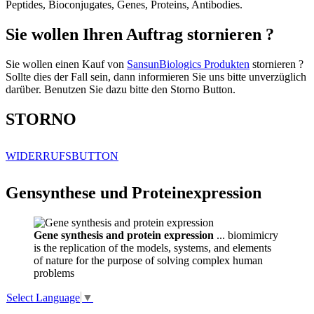
Peptides, Bioconjugates, Genes, Proteins, Antibodies.
Sie wollen Ihren Auftrag stornieren ?
Sie wollen einen Kauf von
SansunBiologics Produkten
stornieren ?
Sollte dies der Fall sein, dann informieren Sie uns bitte unverzüglich
darüber. Benutzen Sie dazu bitte den Storno Button.
STORNO
WIDERRUFSBUTTON
Gensynthese und Proteinexpression
Gene synthesis and protein expression
... biomimicry
is the replication of the models, systems, and elements
of nature for the purpose of solving complex human
problems
Select Language
▼