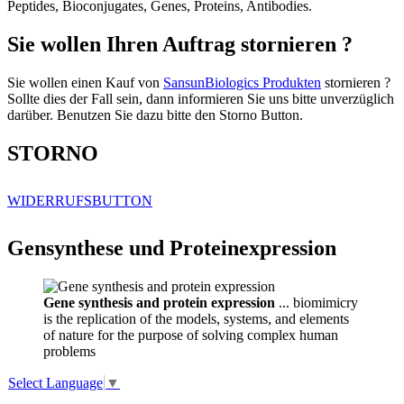
Peptides, Bioconjugates, Genes, Proteins, Antibodies.
Sie wollen Ihren Auftrag stornieren ?
Sie wollen einen Kauf von
SansunBiologics Produkten
stornieren ?
Sollte dies der Fall sein, dann informieren Sie uns bitte unverzüglich
darüber. Benutzen Sie dazu bitte den Storno Button.
STORNO
WIDERRUFSBUTTON
Gensynthese und Proteinexpression
Gene synthesis and protein expression
... biomimicry
is the replication of the models, systems, and elements
of nature for the purpose of solving complex human
problems
Select Language
▼