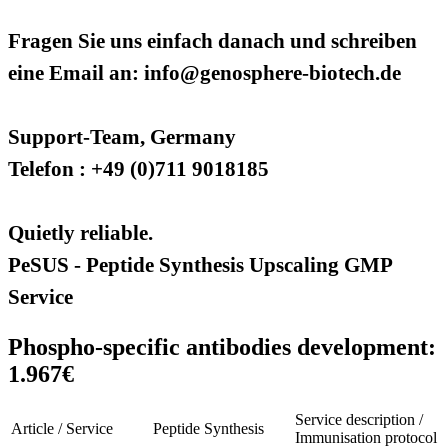
Fragen Sie uns einfach danach und schreiben
eine Email an: info@genosphere-biotech.de
Support-Team, Germany
Telefon : +49 (0)711 9018185
Quietly reliable.
PeSUS - Peptide Synthesis Upscaling GMP
Service
Phospho-specific antibodies development:
1.967€
Service description /
Article / Service
Peptide Synthesis
Immunisation protocol