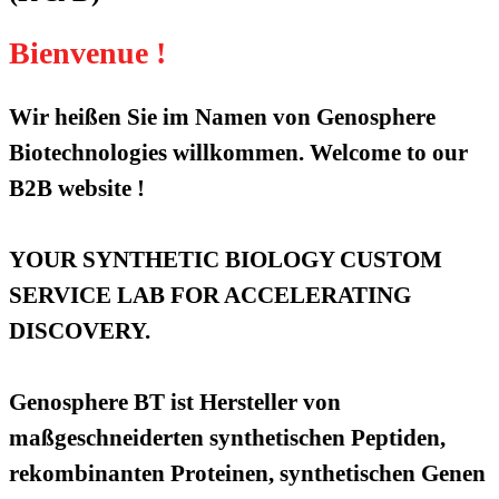
Bienvenue !
Wir heißen Sie im Namen von Genosphere
Biotechnologies willkommen. Welcome to our
B2B website !
YOUR SYNTHETIC BIOLOGY CUSTOM
SERVICE LAB FOR ACCELERATING
DISCOVERY.
Genosphere BT ist Hersteller von
maßgeschneiderten synthetischen Peptiden,
rekombinanten Proteinen, synthetischen Genen