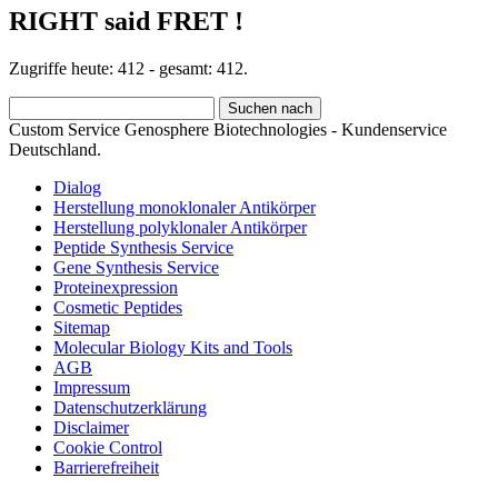
RIGHT said FRET !
Zugriffe heute: 412 - gesamt: 412.
Custom Service Genosphere Biotechnologies - Kundenservice
Deutschland.
Dialog
Herstellung monoklonaler Antikörper
Herstellung polyklonaler Antikörper
Peptide Synthesis Service
Gene Synthesis Service
Proteinexpression
Cosmetic Peptides
Sitemap
Molecular Biology Kits and Tools
AGB
Impressum
Datenschutzerklärung
Disclaimer
Cookie Control
Barrierefreiheit