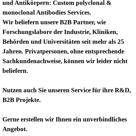
und Antikörpern: Custom polyclonal &
monoclonal Antibodies Services.
Wir beliefern unsere B2B Partner, wie
Forschungslabore der Industrie, Kliniken,
Behörden und Universitäten seit mehr als 25
Jahren. Privatpersonen, ohne entsprechende
Sachkundenachweise, können wir leider nicht
beliefern.
Nutzen auch Sie unseren Service für ihre R&D,
B2B Projekte.
Gerne erstellen wir Ihnen ein unverbindliches
Angebot.