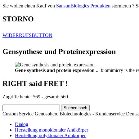
Sie wollen einen Kauf von
SansunBiologics Produkten
stornieren ? S
STORNO
WIDERRUFSBUTTON
Gensynthese und Proteinexpression
Gene synthesis and protein expression
... biomimicry is the 
RIGHT said FRET !
Zugriffe heute: 569 - gesamt: 569.
Custom Service Genosphere Biotechnologies - Kundenservice Deutsc
Dialog
Herstellung monoklonaler Antikörper
Herstellung polyklonaler Antikörper