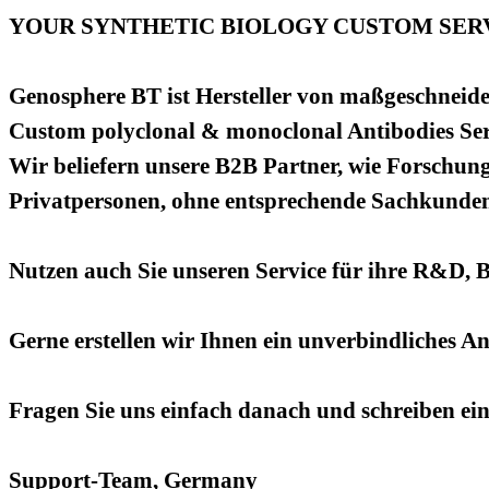
YOUR SYNTHETIC BIOLOGY CUSTOM SERV
Genosphere BT ist Hersteller von maßgeschneide
Custom polyclonal & monoclonal Antibodies Ser
Wir beliefern unsere B2B Partner, wie Forschung
Privatpersonen, ohne entsprechende Sachkundenac
Nutzen auch Sie unseren Service für ihre R&D, 
Gerne erstellen wir Ihnen ein unverbindliches A
Fragen Sie uns einfach danach und schreiben ei
Support-Team, Germany