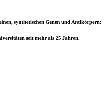
einen, synthetischen Genen und Antikörpern:
versitäten seit mehr als 25 Jahren.