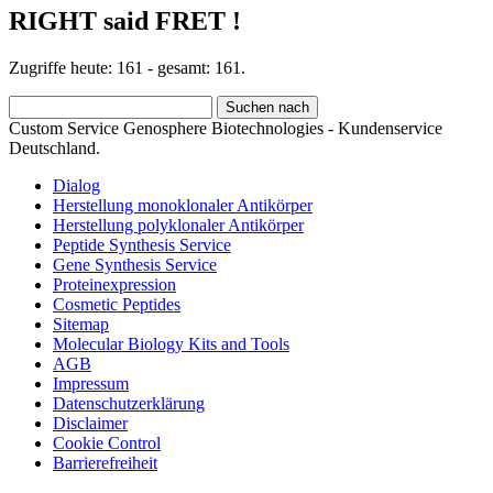
RIGHT said FRET !
Zugriffe heute: 161 - gesamt: 161.
Custom Service Genosphere Biotechnologies - Kundenservice
Deutschland.
Dialog
Herstellung monoklonaler Antikörper
Herstellung polyklonaler Antikörper
Peptide Synthesis Service
Gene Synthesis Service
Proteinexpression
Cosmetic Peptides
Sitemap
Molecular Biology Kits and Tools
AGB
Impressum
Datenschutzerklärung
Disclaimer
Cookie Control
Barrierefreiheit