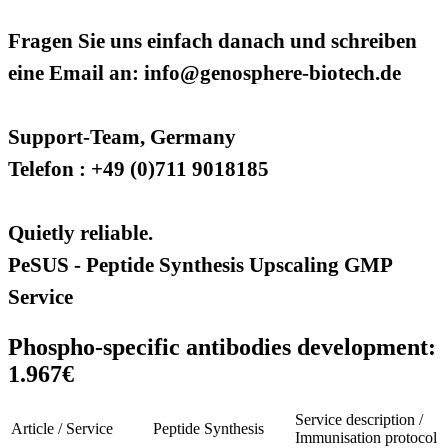
Fragen Sie uns einfach danach und schreiben
eine Email an: info@genosphere-biotech.de
Support-Team, Germany
Telefon : +49 (0)711 9018185
Quietly reliable.
PeSUS - Peptide Synthesis Upscaling GMP
Service
Phospho-specific antibodies development:
1.967€
Service description /
Article / Service
Peptide Synthesis
Immunisation protocol