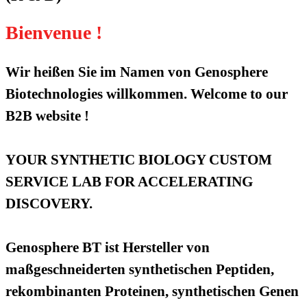
Bienvenue !
Wir heißen Sie im Namen von Genosphere
Biotechnologies willkommen. Welcome to our
B2B website !
YOUR SYNTHETIC BIOLOGY CUSTOM
SERVICE LAB FOR ACCELERATING
DISCOVERY.
Genosphere BT ist Hersteller von
maßgeschneiderten synthetischen Peptiden,
rekombinanten Proteinen, synthetischen Genen