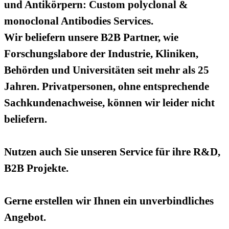
und Antikörpern: Custom polyclonal &
monoclonal Antibodies Services.
Wir beliefern unsere B2B Partner, wie
Forschungslabore der Industrie, Kliniken,
Behörden und Universitäten seit mehr als 25
Jahren. Privatpersonen, ohne entsprechende
Sachkundenachweise, können wir leider nicht
beliefern.
Nutzen auch Sie unseren Service für ihre R&D,
B2B Projekte.
Gerne erstellen wir Ihnen ein unverbindliches
Angebot.