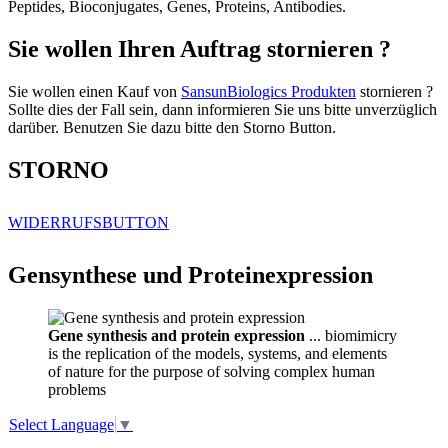
Peptides, Bioconjugates, Genes, Proteins, Antibodies.
Sie wollen Ihren Auftrag stornieren ?
Sie wollen einen Kauf von
SansunBiologics Produkten
stornieren ?
Sollte dies der Fall sein, dann informieren Sie uns bitte unverzüglich
darüber. Benutzen Sie dazu bitte den Storno Button.
STORNO
WIDERRUFSBUTTON
Gensynthese und Proteinexpression
Gene synthesis and protein expression
... biomimicry
is the replication of the models, systems, and elements
of nature for the purpose of solving complex human
problems
Select Language
▼