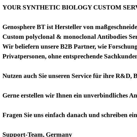
YOUR SYNTHETIC BIOLOGY CUSTOM SERV
Genosphere BT ist Hersteller von maßgeschneide
Custom polyclonal & monoclonal Antibodies Ser
Wir beliefern unsere B2B Partner, wie Forschung
Privatpersonen, ohne entsprechende Sachkundenac
Nutzen auch Sie unseren Service für ihre R&D, 
Gerne erstellen wir Ihnen ein unverbindliches A
Fragen Sie uns einfach danach und schreiben ei
Support-Team, Germany