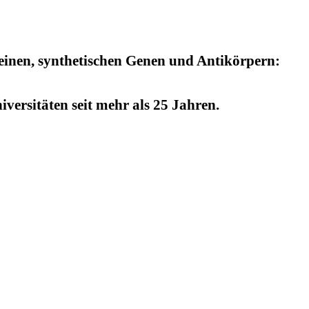
einen, synthetischen Genen und Antikörpern:
versitäten seit mehr als 25 Jahren.