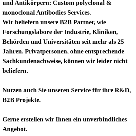
und Antikörpern: Custom polyclonal &
monoclonal Antibodies Services.
Wir beliefern unsere B2B Partner, wie
Forschungslabore der Industrie, Kliniken,
Behörden und Universitäten seit mehr als 25
Jahren. Privatpersonen, ohne entsprechende
Sachkundenachweise, können wir leider nicht
beliefern.
Nutzen auch Sie unseren Service für ihre R&D,
B2B Projekte.
Gerne erstellen wir Ihnen ein unverbindliches
Angebot.