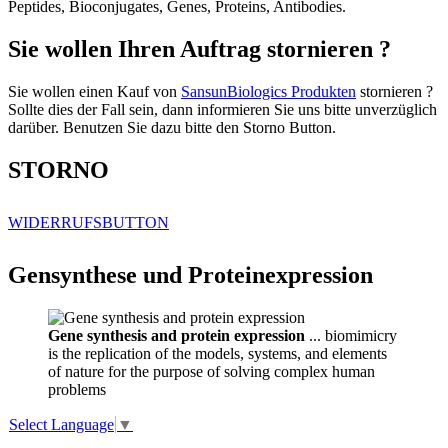
Peptides, Bioconjugates, Genes, Proteins, Antibodies.
Sie wollen Ihren Auftrag stornieren ?
Sie wollen einen Kauf von
SansunBiologics Produkten
stornieren ?
Sollte dies der Fall sein, dann informieren Sie uns bitte unverzüglich
darüber. Benutzen Sie dazu bitte den Storno Button.
STORNO
WIDERRUFSBUTTON
Gensynthese und Proteinexpression
Gene synthesis and protein expression
... biomimicry
is the replication of the models, systems, and elements
of nature for the purpose of solving complex human
problems
Select Language
▼