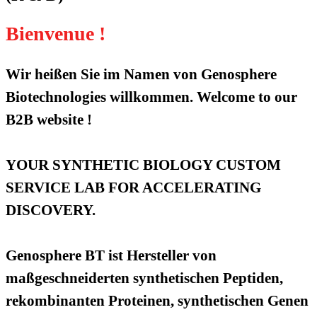
Bienvenue !
Wir heißen Sie im Namen von Genosphere
Biotechnologies willkommen. Welcome to our
B2B website !
YOUR SYNTHETIC BIOLOGY CUSTOM
SERVICE LAB FOR ACCELERATING
DISCOVERY.
Genosphere BT ist Hersteller von
maßgeschneiderten synthetischen Peptiden,
rekombinanten Proteinen, synthetischen Genen