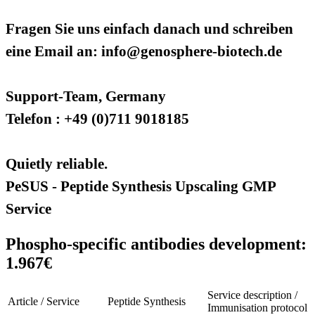
Fragen Sie uns einfach danach und schreiben
eine Email an: info@genosphere-biotech.de
Support-Team, Germany
Telefon : +49 (0)711 9018185
Quietly reliable.
PeSUS - Peptide Synthesis Upscaling GMP
Service
Phospho-specific antibodies development:
1.967€
Service description /
Article / Service
Peptide Synthesis
Immunisation protocol