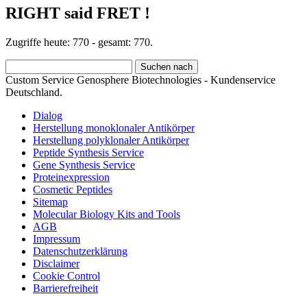
RIGHT said FRET !
Zugriffe heute: 770 - gesamt: 770.
Custom Service Genosphere Biotechnologies - Kundenservice
Deutschland.
Dialog
Herstellung monoklonaler Antikörper
Herstellung polyklonaler Antikörper
Peptide Synthesis Service
Gene Synthesis Service
Proteinexpression
Cosmetic Peptides
Sitemap
Molecular Biology Kits and Tools
AGB
Impressum
Datenschutzerklärung
Disclaimer
Cookie Control
Barrierefreiheit