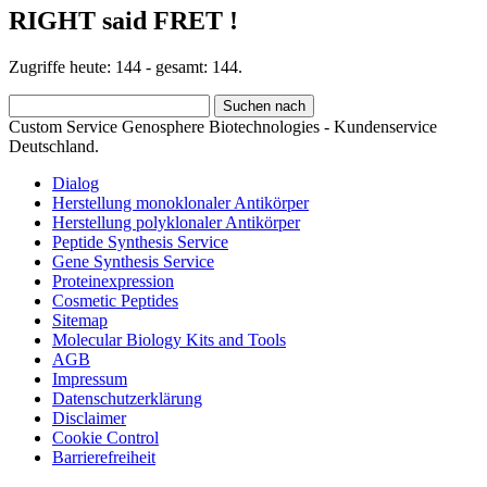
RIGHT said FRET !
Zugriffe heute: 144 - gesamt: 144.
Custom Service Genosphere Biotechnologies - Kundenservice
Deutschland.
Dialog
Herstellung monoklonaler Antikörper
Herstellung polyklonaler Antikörper
Peptide Synthesis Service
Gene Synthesis Service
Proteinexpression
Cosmetic Peptides
Sitemap
Molecular Biology Kits and Tools
AGB
Impressum
Datenschutzerklärung
Disclaimer
Cookie Control
Barrierefreiheit