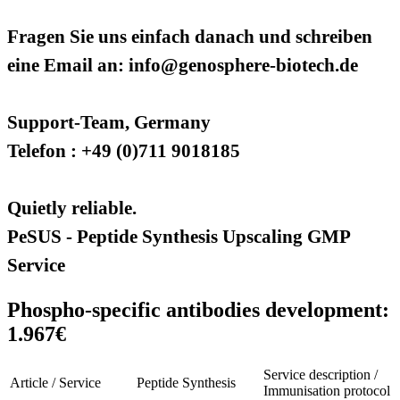
Fragen Sie uns einfach danach und schreiben
eine Email an: info@genosphere-biotech.de
Support-Team, Germany
Telefon : +49 (0)711 9018185
Quietly reliable.
PeSUS - Peptide Synthesis Upscaling GMP
Service
Phospho-specific antibodies development:
1.967€
Service description /
Article / Service
Peptide Synthesis
Immunisation protocol