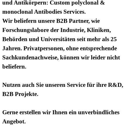
und Antikörpern: Custom polyclonal &
monoclonal Antibodies Services.
Wir beliefern unsere B2B Partner, wie
Forschungslabore der Industrie, Kliniken,
Behörden und Universitäten seit mehr als 25
Jahren. Privatpersonen, ohne entsprechende
Sachkundenachweise, können wir leider nicht
beliefern.
Nutzen auch Sie unseren Service für ihre R&D,
B2B Projekte.
Gerne erstellen wir Ihnen ein unverbindliches
Angebot.