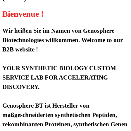
Bienvenue !
Wir heißen Sie im Namen von Genosphere
Biotechnologies willkommen. Welcome to our
B2B website !
YOUR SYNTHETIC BIOLOGY CUSTOM
SERVICE LAB FOR ACCELERATING
DISCOVERY.
Genosphere BT ist Hersteller von
maßgeschneiderten synthetischen Peptiden,
rekombinanten Proteinen, synthetischen Genen