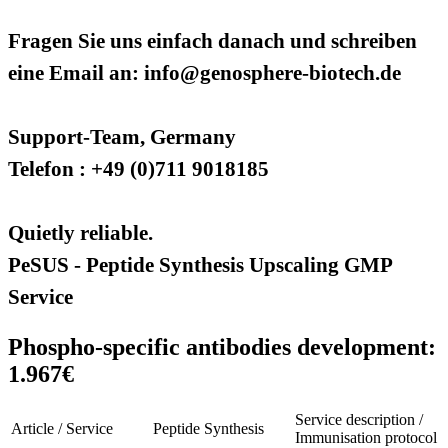
Fragen Sie uns einfach danach und schreiben
eine Email an: info@genosphere-biotech.de
Support-Team, Germany
Telefon : +49 (0)711 9018185
Quietly reliable.
PeSUS - Peptide Synthesis Upscaling GMP
Service
Phospho-specific antibodies development:
1.967€
Service description /
Article / Service
Peptide Synthesis
Immunisation protocol