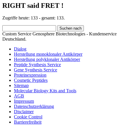
RIGHT said FRET !
Zugriffe heute: 133 - gesamt: 133.
Custom Service Genosphere Biotechnologies - Kundenservice
Deutschland.
Dialog
Herstellung monoklonaler Antikörper
Herstellung polyklonaler Antikörper
Peptide Synthesis Service
Gene Synthesis Service
Proteinexpression
Cosmetic Peptides
Sitemap
Molecular Biology Kits and Tools
AGB
Impressum
Datenschutzerklärung
Disclaimer
Cookie Control
Barrierefreiheit