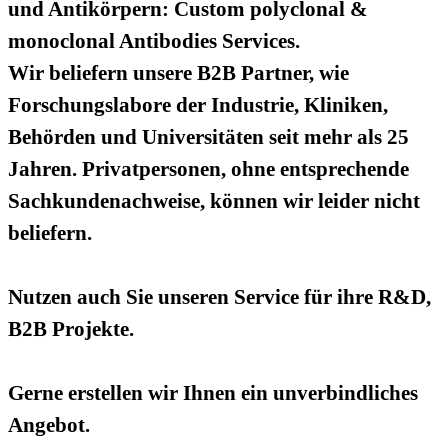
und Antikörpern: Custom polyclonal &
monoclonal Antibodies Services.
Wir beliefern unsere B2B Partner, wie
Forschungslabore der Industrie, Kliniken,
Behörden und Universitäten seit mehr als 25
Jahren. Privatpersonen, ohne entsprechende
Sachkundenachweise, können wir leider nicht
beliefern.
Nutzen auch Sie unseren Service für ihre R&D,
B2B Projekte.
Gerne erstellen wir Ihnen ein unverbindliches
Angebot.