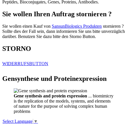
Peptides, Bioconjugates, Genes, Proteins, Antibodies.
Sie wollen Ihren Auftrag stornieren ?
Sie wollen einen Kauf von
SansunBiologics Produkten
stornieren ?
Sollte dies der Fall sein, dann informieren Sie uns bitte unverzüglich
darüber. Benutzen Sie dazu bitte den Storno Button.
STORNO
WIDERRUFSBUTTON
Gensynthese und Proteinexpression
Gene synthesis and protein expression
... biomimicry
is the replication of the models, systems, and elements
of nature for the purpose of solving complex human
problems
Select Language
▼