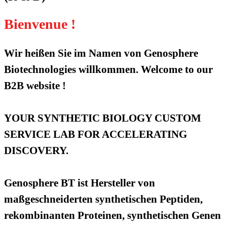
Bienvenue !
Wir heißen Sie im Namen von Genosphere
Biotechnologies willkommen. Welcome to our
B2B website !
YOUR SYNTHETIC BIOLOGY CUSTOM
SERVICE LAB FOR ACCELERATING
DISCOVERY.
Genosphere BT ist Hersteller von
maßgeschneiderten synthetischen Peptiden,
rekombinanten Proteinen, synthetischen Genen