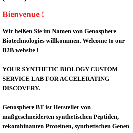
Bienvenue !
Wir heißen Sie im Namen von Genosphere
Biotechnologies willkommen. Welcome to our
B2B website !
YOUR SYNTHETIC BIOLOGY CUSTOM
SERVICE LAB FOR ACCELERATING
DISCOVERY.
Genosphere BT ist Hersteller von
maßgeschneiderten synthetischen Peptiden,
rekombinanten Proteinen, synthetischen Genen