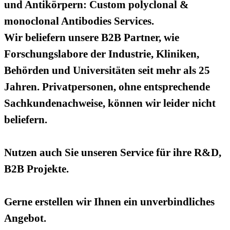
und Antikörpern: Custom polyclonal &
monoclonal Antibodies Services.
Wir beliefern unsere B2B Partner, wie
Forschungslabore der Industrie, Kliniken,
Behörden und Universitäten seit mehr als 25
Jahren. Privatpersonen, ohne entsprechende
Sachkundenachweise, können wir leider nicht
beliefern.
Nutzen auch Sie unseren Service für ihre R&D,
B2B Projekte.
Gerne erstellen wir Ihnen ein unverbindliches
Angebot.