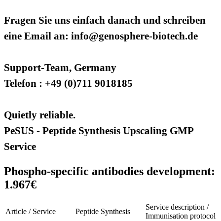
Fragen Sie uns einfach danach und schreiben
eine Email an: info@genosphere-biotech.de
Support-Team, Germany
Telefon : +49 (0)711 9018185
Quietly reliable.
PeSUS - Peptide Synthesis Upscaling GMP
Service
Phospho-specific antibodies development:
1.967€
Service description /
Article / Service
Peptide Synthesis
Immunisation protocol