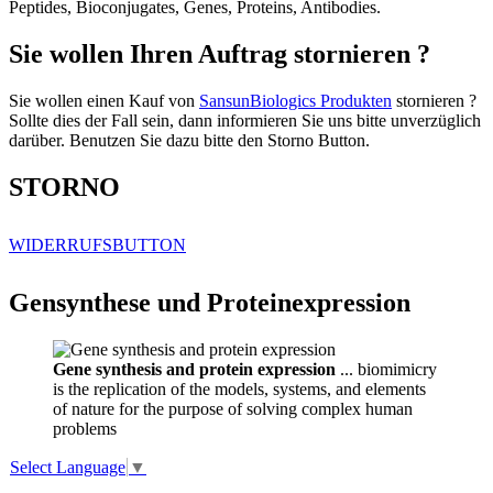
Peptides, Bioconjugates, Genes, Proteins, Antibodies.
Sie wollen Ihren Auftrag stornieren ?
Sie wollen einen Kauf von
SansunBiologics Produkten
stornieren ?
Sollte dies der Fall sein, dann informieren Sie uns bitte unverzüglich
darüber. Benutzen Sie dazu bitte den Storno Button.
STORNO
WIDERRUFSBUTTON
Gensynthese und Proteinexpression
Gene synthesis and protein expression
... biomimicry
is the replication of the models, systems, and elements
of nature for the purpose of solving complex human
problems
Select Language
▼