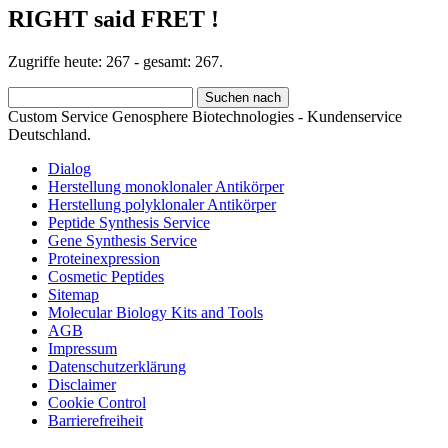
RIGHT said FRET !
Zugriffe heute: 267 - gesamt: 267.
Custom Service Genosphere Biotechnologies - Kundenservice
Deutschland.
Dialog
Herstellung monoklonaler Antikörper
Herstellung polyklonaler Antikörper
Peptide Synthesis Service
Gene Synthesis Service
Proteinexpression
Cosmetic Peptides
Sitemap
Molecular Biology Kits and Tools
AGB
Impressum
Datenschutzerklärung
Disclaimer
Cookie Control
Barrierefreiheit