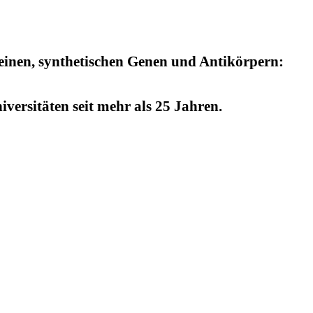
einen, synthetischen Genen und Antikörpern:
versitäten seit mehr als 25 Jahren.