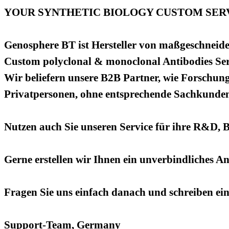
YOUR SYNTHETIC BIOLOGY CUSTOM SERV
Genosphere BT ist Hersteller von maßgeschneide
Custom polyclonal & monoclonal Antibodies Ser
Wir beliefern unsere B2B Partner, wie Forschung
Privatpersonen, ohne entsprechende Sachkundenac
Nutzen auch Sie unseren Service für ihre R&D, 
Gerne erstellen wir Ihnen ein unverbindliches A
Fragen Sie uns einfach danach und schreiben ei
Support-Team, Germany