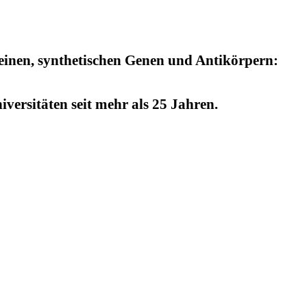
einen, synthetischen Genen und Antikörpern:
versitäten seit mehr als 25 Jahren.