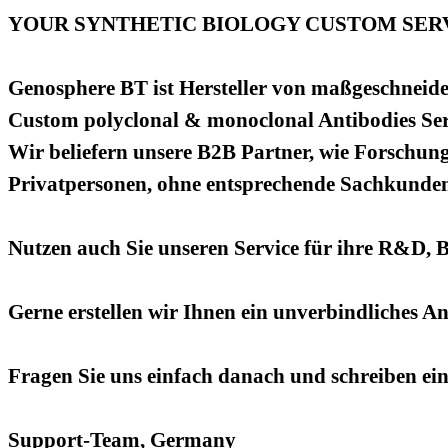
YOUR SYNTHETIC BIOLOGY CUSTOM SERV
Genosphere BT ist Hersteller von maßgeschneide
Custom polyclonal & monoclonal Antibodies Ser
Wir beliefern unsere B2B Partner, wie Forschung
Privatpersonen, ohne entsprechende Sachkundenac
Nutzen auch Sie unseren Service für ihre R&D, 
Gerne erstellen wir Ihnen ein unverbindliches A
Fragen Sie uns einfach danach und schreiben ei
Support-Team, Germany