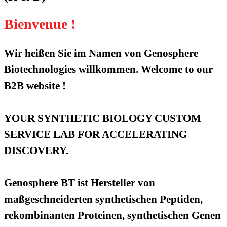
Bienvenue !
Wir heißen Sie im Namen von Genosphere
Biotechnologies willkommen. Welcome to our
B2B website !
YOUR SYNTHETIC BIOLOGY CUSTOM
SERVICE LAB FOR ACCELERATING
DISCOVERY.
Genosphere BT ist Hersteller von
maßgeschneiderten synthetischen Peptiden,
rekombinanten Proteinen, synthetischen Genen