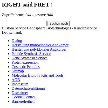
RIGHT said FRET !
Zugriffe heute: 944 - gesamt: 944.
Custom Service Genosphere Biotechnologies - Kundenservice
Deutschland.
Dialog
Herstellung monoklonaler Antikörper
Herstellung polyklonaler Antikörper
Peptide Synthesis Service
Gene Synthesis Service
Proteinexpression
Cosmetic Peptides
Sitemap
Molecular Biology Kits and Tools
AGB
Impressum
Datenschutzerklärung
Disclaimer
Cookie Control
Barrierefreiheit