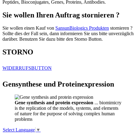
Peptides, Bioconjugates, Genes, Proteins, Antibodies.
Sie wollen Ihren Auftrag stornieren ?
Sie wollen einen Kauf von
SansunBiologics Produkten
stornieren ?
Sollte dies der Fall sein, dann informieren Sie uns bitte unverzüglich
darüber. Benutzen Sie dazu bitte den Storno Button.
STORNO
WIDERRUFSBUTTON
Gensynthese und Proteinexpression
Gene synthesis and protein expression
... biomimicry
is the replication of the models, systems, and elements
of nature for the purpose of solving complex human
problems
Select Language
▼