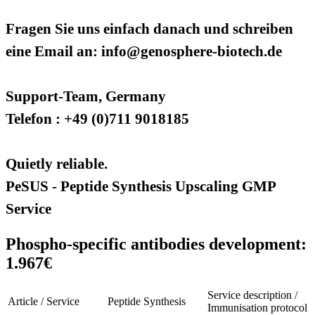
Fragen Sie uns einfach danach und schreiben
eine Email an: info@genosphere-biotech.de
Support-Team, Germany
Telefon : +49 (0)711 9018185
Quietly reliable.
PeSUS - Peptide Synthesis Upscaling GMP
Service
Phospho-specific antibodies development:
1.967€
Service description /
Article / Service
Peptide Synthesis
Immunisation protocol