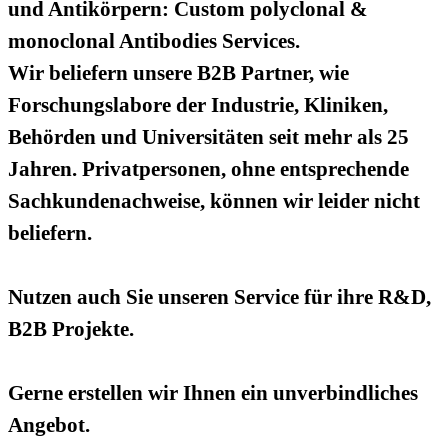
und Antikörpern: Custom polyclonal &
monoclonal Antibodies Services.
Wir beliefern unsere B2B Partner, wie
Forschungslabore der Industrie, Kliniken,
Behörden und Universitäten seit mehr als 25
Jahren. Privatpersonen, ohne entsprechende
Sachkundenachweise, können wir leider nicht
beliefern.
Nutzen auch Sie unseren Service für ihre R&D,
B2B Projekte.
Gerne erstellen wir Ihnen ein unverbindliches
Angebot.