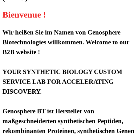
Bienvenue !
Wir heißen Sie im Namen von Genosphere
Biotechnologies willkommen. Welcome to our
B2B website !
YOUR SYNTHETIC BIOLOGY CUSTOM
SERVICE LAB FOR ACCELERATING
DISCOVERY.
Genosphere BT ist Hersteller von
maßgeschneiderten synthetischen Peptiden,
rekombinanten Proteinen, synthetischen Genen