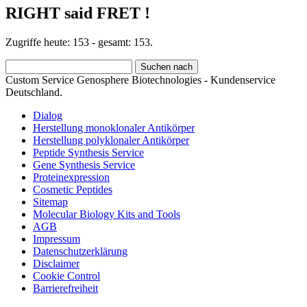
RIGHT said FRET !
Zugriffe heute: 153 - gesamt: 153.
Custom Service Genosphere Biotechnologies - Kundenservice
Deutschland.
Dialog
Herstellung monoklonaler Antikörper
Herstellung polyklonaler Antikörper
Peptide Synthesis Service
Gene Synthesis Service
Proteinexpression
Cosmetic Peptides
Sitemap
Molecular Biology Kits and Tools
AGB
Impressum
Datenschutzerklärung
Disclaimer
Cookie Control
Barrierefreiheit