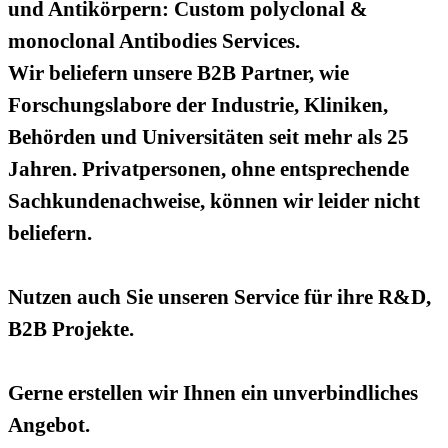
und Antikörpern: Custom polyclonal &
monoclonal Antibodies Services.
Wir beliefern unsere B2B Partner, wie
Forschungslabore der Industrie, Kliniken,
Behörden und Universitäten seit mehr als 25
Jahren. Privatpersonen, ohne entsprechende
Sachkundenachweise, können wir leider nicht
beliefern.
Nutzen auch Sie unseren Service für ihre R&D,
B2B Projekte.
Gerne erstellen wir Ihnen ein unverbindliches
Angebot.