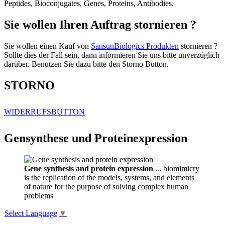
Peptides, Bioconjugates, Genes, Proteins, Antibodies.
Sie wollen Ihren Auftrag stornieren ?
Sie wollen einen Kauf von
SansunBiologics Produkten
stornieren ?
Sollte dies der Fall sein, dann informieren Sie uns bitte unverzüglich
darüber. Benutzen Sie dazu bitte den Storno Button.
STORNO
WIDERRUFSBUTTON
Gensynthese und Proteinexpression
Gene synthesis and protein expression
... biomimicry
is the replication of the models, systems, and elements
of nature for the purpose of solving complex human
problems
Select Language
▼