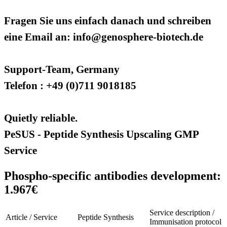
Fragen Sie uns einfach danach und schreiben
eine Email an: info@genosphere-biotech.de
Support-Team, Germany
Telefon : +49 (0)711 9018185
Quietly reliable.
PeSUS - Peptide Synthesis Upscaling GMP
Service
Phospho-specific antibodies development:
1.967€
Service description /
Article / Service
Peptide Synthesis
Immunisation protocol