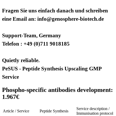
Fragen Sie uns einfach danach und schreiben
eine Email an: info@genosphere-biotech.de
Support-Team, Germany
Telefon : +49 (0)711 9018185
Quietly reliable.
PeSUS - Peptide Synthesis Upscaling GMP
Service
Phospho-specific antibodies development:
1.967€
Service description /
Article / Service
Peptide Synthesis
Immunisation protocol