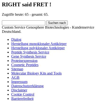
RIGHT said FRET !
Zugriffe heute: 65 - gesamt: 65.
Custom Service Genosphere Biotechnologies - Kundenservice
Deutschland.
Dialog
Herstellung monoklonaler Antikörper
Herstellung polyklonaler Antikörper
Peptide Synthesis Service
Gene Synthesis Service
Proteinexpression
Cosmetic Peptides
Sitemap
Molecular Biology Kits and Tools
AGB
Impressum
Datenschutzerklärung
Disclaimer
Cookie Control
Barrierefreiheit