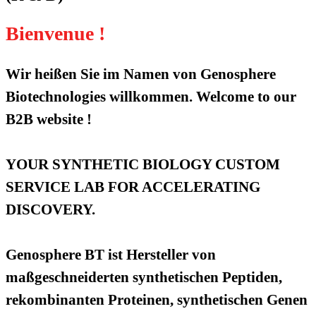
Bienvenue !
Wir heißen Sie im Namen von Genosphere
Biotechnologies willkommen. Welcome to our
B2B website !
YOUR SYNTHETIC BIOLOGY CUSTOM
SERVICE LAB FOR ACCELERATING
DISCOVERY.
Genosphere BT ist Hersteller von
maßgeschneiderten synthetischen Peptiden,
rekombinanten Proteinen, synthetischen Genen