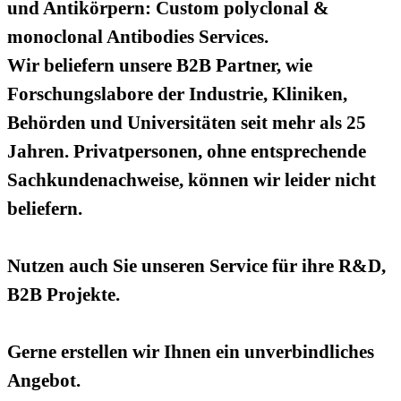
und Antikörpern: Custom polyclonal &
monoclonal Antibodies Services.
Wir beliefern unsere B2B Partner, wie
Forschungslabore der Industrie, Kliniken,
Behörden und Universitäten seit mehr als 25
Jahren. Privatpersonen, ohne entsprechende
Sachkundenachweise, können wir leider nicht
beliefern.
Nutzen auch Sie unseren Service für ihre R&D,
B2B Projekte.
Gerne erstellen wir Ihnen ein unverbindliches
Angebot.