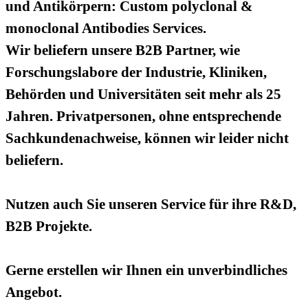
und Antikörpern: Custom polyclonal &
monoclonal Antibodies Services.
Wir beliefern unsere B2B Partner, wie
Forschungslabore der Industrie, Kliniken,
Behörden und Universitäten seit mehr als 25
Jahren. Privatpersonen, ohne entsprechende
Sachkundenachweise, können wir leider nicht
beliefern.
Nutzen auch Sie unseren Service für ihre R&D,
B2B Projekte.
Gerne erstellen wir Ihnen ein unverbindliches
Angebot.