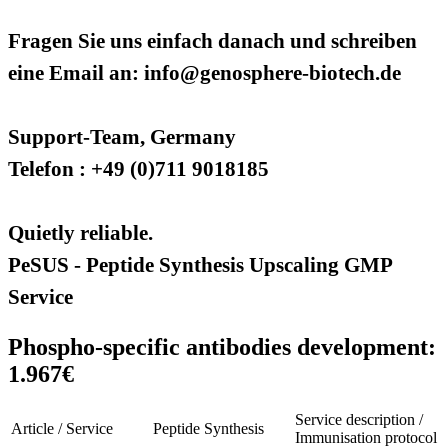
Fragen Sie uns einfach danach und schreiben
eine Email an: info@genosphere-biotech.de
Support-Team, Germany
Telefon : +49 (0)711 9018185
Quietly reliable.
PeSUS - Peptide Synthesis Upscaling GMP
Service
Phospho-specific antibodies development:
1.967€
Service description /
Article / Service
Peptide Synthesis
Immunisation protocol