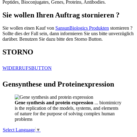
Peptides, Bioconjugates, Genes, Proteins, Antibodies.
Sie wollen Ihren Auftrag stornieren ?
Sie wollen einen Kauf von
SansunBiologics Produkten
stornieren ?
Sollte dies der Fall sein, dann informieren Sie uns bitte unverzüglich
darüber. Benutzen Sie dazu bitte den Storno Button.
STORNO
WIDERRUFSBUTTON
Gensynthese und Proteinexpression
Gene synthesis and protein expression
... biomimicry
is the replication of the models, systems, and elements
of nature for the purpose of solving complex human
problems
Select Language
▼