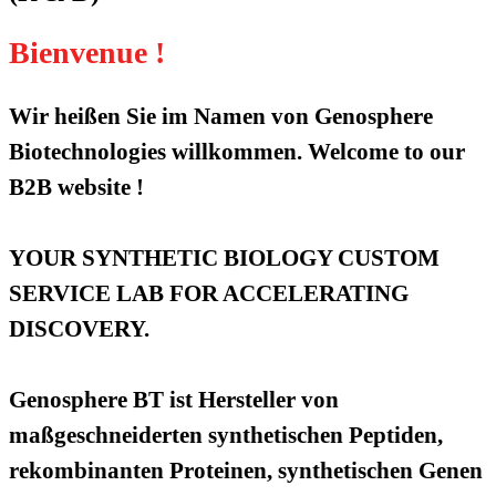
Bienvenue !
Wir heißen Sie im Namen von Genosphere
Biotechnologies willkommen. Welcome to our
B2B website !
YOUR SYNTHETIC BIOLOGY CUSTOM
SERVICE LAB FOR ACCELERATING
DISCOVERY.
Genosphere BT ist Hersteller von
maßgeschneiderten synthetischen Peptiden,
rekombinanten Proteinen, synthetischen Genen