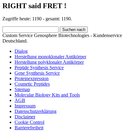
RIGHT said FRET !
Zugriffe heute: 1190 - gesamt: 1190.
Custom Service Genosphere Biotechnologies - Kundenservice
Deutschland.
Dialog
Herstellung monoklonaler Antikörper
Herstellung polyklonaler Antikörper
Peptide Synthesis Service
Gene Synthesis Service
Proteinexpression
Cosmetic Peptides
Sitemap
Molecular Biology Kits and Tools
AGB
Impressum
Datenschutzerklärung
Disclaimer
Cookie Control
Barrierefreiheit