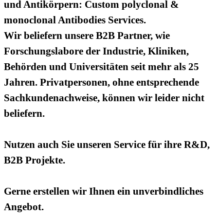
und Antikörpern: Custom polyclonal &
monoclonal Antibodies Services.
Wir beliefern unsere B2B Partner, wie
Forschungslabore der Industrie, Kliniken,
Behörden und Universitäten seit mehr als 25
Jahren. Privatpersonen, ohne entsprechende
Sachkundenachweise, können wir leider nicht
beliefern.
Nutzen auch Sie unseren Service für ihre R&D,
B2B Projekte.
Gerne erstellen wir Ihnen ein unverbindliches
Angebot.