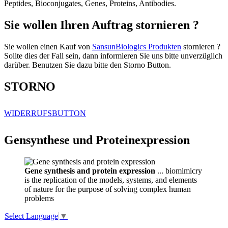
Peptides, Bioconjugates, Genes, Proteins, Antibodies.
Sie wollen Ihren Auftrag stornieren ?
Sie wollen einen Kauf von
SansunBiologics Produkten
stornieren ?
Sollte dies der Fall sein, dann informieren Sie uns bitte unverzüglich
darüber. Benutzen Sie dazu bitte den Storno Button.
STORNO
WIDERRUFSBUTTON
Gensynthese und Proteinexpression
Gene synthesis and protein expression
... biomimicry
is the replication of the models, systems, and elements
of nature for the purpose of solving complex human
problems
Select Language
▼