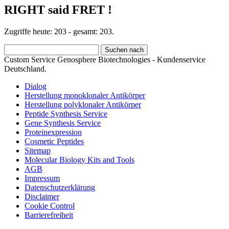
RIGHT said FRET !
Zugriffe heute: 203 - gesamt: 203.
Custom Service Genosphere Biotechnologies - Kundenservice
Deutschland.
Dialog
Herstellung monoklonaler Antikörper
Herstellung polyklonaler Antikörper
Peptide Synthesis Service
Gene Synthesis Service
Proteinexpression
Cosmetic Peptides
Sitemap
Molecular Biology Kits and Tools
AGB
Impressum
Datenschutzerklärung
Disclaimer
Cookie Control
Barrierefreiheit