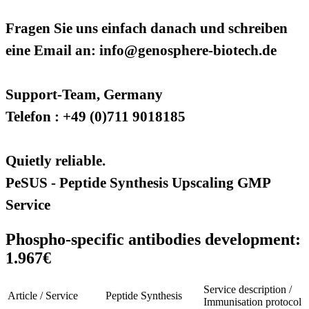
Fragen Sie uns einfach danach und schreiben
eine Email an: info@genosphere-biotech.de
Support-Team, Germany
Telefon : +49 (0)711 9018185
Quietly reliable.
PeSUS - Peptide Synthesis Upscaling GMP
Service
Phospho-specific antibodies development:
1.967€
Service description /
Article / Service
Peptide Synthesis
Immunisation protocol