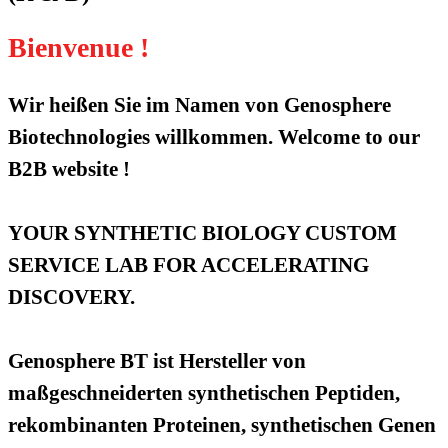
Bienvenue !
Wir heißen Sie im Namen von Genosphere
Biotechnologies willkommen. Welcome to our
B2B website !
YOUR SYNTHETIC BIOLOGY CUSTOM
SERVICE LAB FOR ACCELERATING
DISCOVERY.
Genosphere BT ist Hersteller von
maßgeschneiderten synthetischen Peptiden,
rekombinanten Proteinen, synthetischen Genen