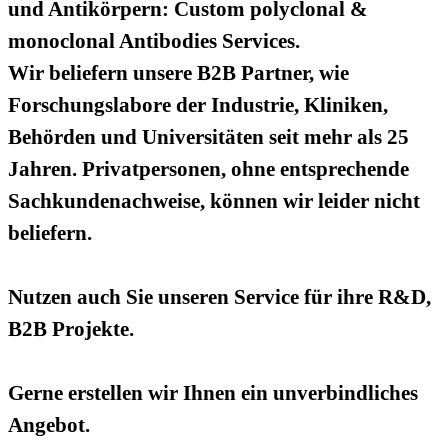
und Antikörpern: Custom polyclonal &
monoclonal Antibodies Services.
Wir beliefern unsere B2B Partner, wie
Forschungslabore der Industrie, Kliniken,
Behörden und Universitäten seit mehr als 25
Jahren. Privatpersonen, ohne entsprechende
Sachkundenachweise, können wir leider nicht
beliefern.
Nutzen auch Sie unseren Service für ihre R&D,
B2B Projekte.
Gerne erstellen wir Ihnen ein unverbindliches
Angebot.