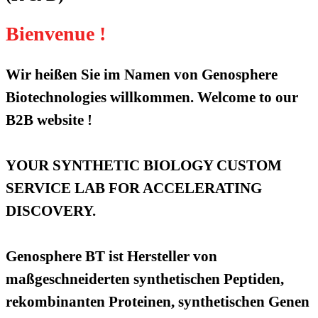
Bienvenue !
Wir heißen Sie im Namen von Genosphere
Biotechnologies willkommen. Welcome to our
B2B website !
YOUR SYNTHETIC BIOLOGY CUSTOM
SERVICE LAB FOR ACCELERATING
DISCOVERY.
Genosphere BT ist Hersteller von
maßgeschneiderten synthetischen Peptiden,
rekombinanten Proteinen, synthetischen Genen