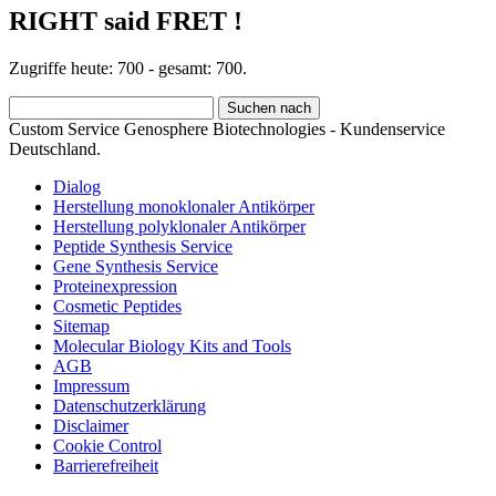
RIGHT said FRET !
Zugriffe heute: 700 - gesamt: 700.
Custom Service Genosphere Biotechnologies - Kundenservice
Deutschland.
Dialog
Herstellung monoklonaler Antikörper
Herstellung polyklonaler Antikörper
Peptide Synthesis Service
Gene Synthesis Service
Proteinexpression
Cosmetic Peptides
Sitemap
Molecular Biology Kits and Tools
AGB
Impressum
Datenschutzerklärung
Disclaimer
Cookie Control
Barrierefreiheit