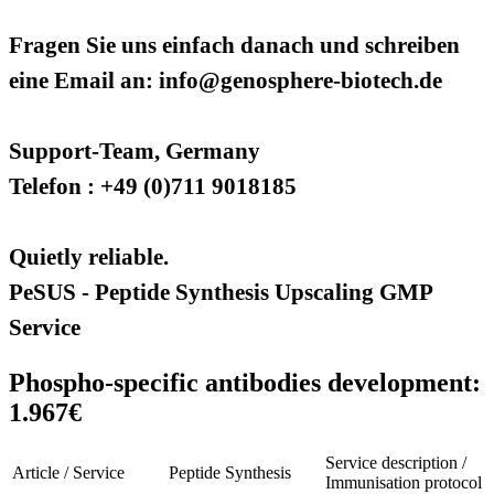
Fragen Sie uns einfach danach und schreiben
eine Email an: info@genosphere-biotech.de
Support-Team, Germany
Telefon : +49 (0)711 9018185
Quietly reliable.
PeSUS - Peptide Synthesis Upscaling GMP
Service
Phospho-specific antibodies development:
1.967€
Service description /
Article / Service
Peptide Synthesis
Immunisation protocol