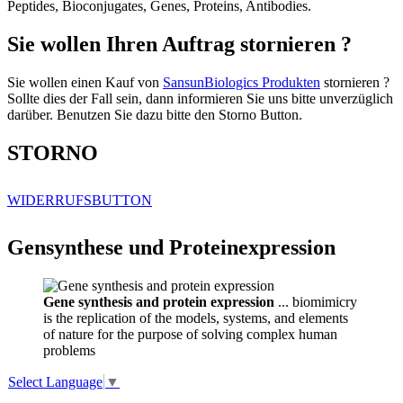
Peptides, Bioconjugates, Genes, Proteins, Antibodies.
Sie wollen Ihren Auftrag stornieren ?
Sie wollen einen Kauf von
SansunBiologics Produkten
stornieren ?
Sollte dies der Fall sein, dann informieren Sie uns bitte unverzüglich
darüber. Benutzen Sie dazu bitte den Storno Button.
STORNO
WIDERRUFSBUTTON
Gensynthese und Proteinexpression
Gene synthesis and protein expression
... biomimicry
is the replication of the models, systems, and elements
of nature for the purpose of solving complex human
problems
Select Language
▼