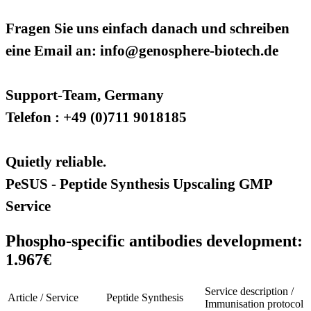
Fragen Sie uns einfach danach und schreiben
eine Email an: info@genosphere-biotech.de
Support-Team, Germany
Telefon : +49 (0)711 9018185
Quietly reliable.
PeSUS - Peptide Synthesis Upscaling GMP
Service
Phospho-specific antibodies development:
1.967€
Service description /
Article / Service
Peptide Synthesis
Immunisation protocol