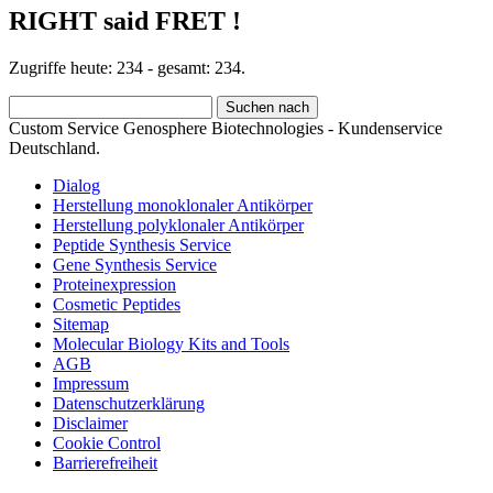
RIGHT said FRET !
Zugriffe heute: 234 - gesamt: 234.
Custom Service Genosphere Biotechnologies - Kundenservice
Deutschland.
Dialog
Herstellung monoklonaler Antikörper
Herstellung polyklonaler Antikörper
Peptide Synthesis Service
Gene Synthesis Service
Proteinexpression
Cosmetic Peptides
Sitemap
Molecular Biology Kits and Tools
AGB
Impressum
Datenschutzerklärung
Disclaimer
Cookie Control
Barrierefreiheit