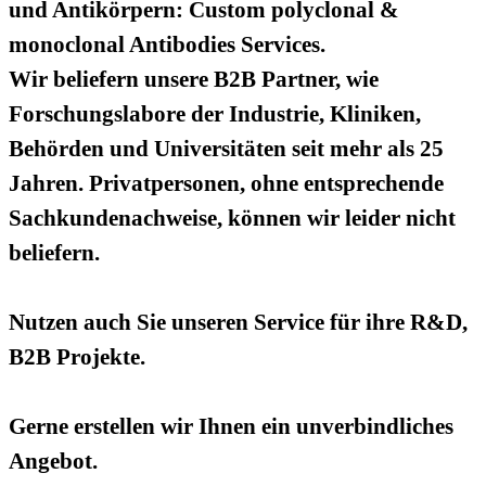
und Antikörpern: Custom polyclonal &
monoclonal Antibodies Services.
Wir beliefern unsere B2B Partner, wie
Forschungslabore der Industrie, Kliniken,
Behörden und Universitäten seit mehr als 25
Jahren. Privatpersonen, ohne entsprechende
Sachkundenachweise, können wir leider nicht
beliefern.
Nutzen auch Sie unseren Service für ihre R&D,
B2B Projekte.
Gerne erstellen wir Ihnen ein unverbindliches
Angebot.