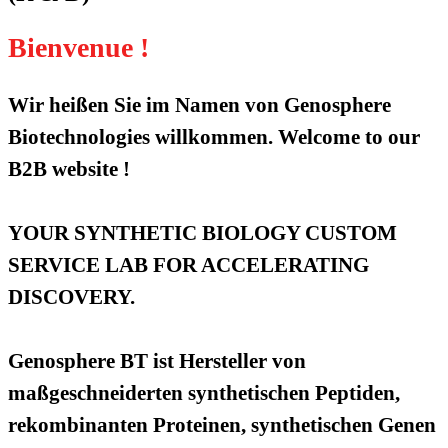
Bienvenue !
Wir heißen Sie im Namen von Genosphere
Biotechnologies willkommen. Welcome to our
B2B website !
YOUR SYNTHETIC BIOLOGY CUSTOM
SERVICE LAB FOR ACCELERATING
DISCOVERY.
Genosphere BT ist Hersteller von
maßgeschneiderten synthetischen Peptiden,
rekombinanten Proteinen, synthetischen Genen