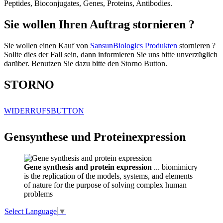
Peptides, Bioconjugates, Genes, Proteins, Antibodies.
Sie wollen Ihren Auftrag stornieren ?
Sie wollen einen Kauf von
SansunBiologics Produkten
stornieren ?
Sollte dies der Fall sein, dann informieren Sie uns bitte unverzüglich
darüber. Benutzen Sie dazu bitte den Storno Button.
STORNO
WIDERRUFSBUTTON
Gensynthese und Proteinexpression
Gene synthesis and protein expression
... biomimicry
is the replication of the models, systems, and elements
of nature for the purpose of solving complex human
problems
Select Language
▼