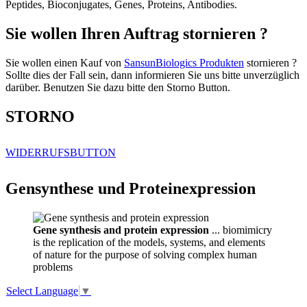
Peptides, Bioconjugates, Genes, Proteins, Antibodies.
Sie wollen Ihren Auftrag stornieren ?
Sie wollen einen Kauf von
SansunBiologics Produkten
stornieren ?
Sollte dies der Fall sein, dann informieren Sie uns bitte unverzüglich
darüber. Benutzen Sie dazu bitte den Storno Button.
STORNO
WIDERRUFSBUTTON
Gensynthese und Proteinexpression
Gene synthesis and protein expression
... biomimicry
is the replication of the models, systems, and elements
of nature for the purpose of solving complex human
problems
Select Language
▼