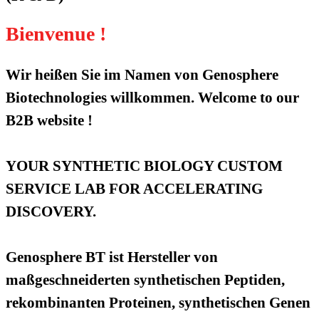
Bienvenue !
Wir heißen Sie im Namen von Genosphere
Biotechnologies willkommen. Welcome to our
B2B website !
YOUR SYNTHETIC BIOLOGY CUSTOM
SERVICE LAB FOR ACCELERATING
DISCOVERY.
Genosphere BT ist Hersteller von
maßgeschneiderten synthetischen Peptiden,
rekombinanten Proteinen, synthetischen Genen