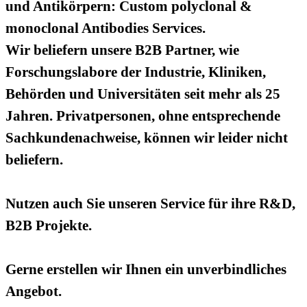
und Antikörpern: Custom polyclonal &
monoclonal Antibodies Services.
Wir beliefern unsere B2B Partner, wie
Forschungslabore der Industrie, Kliniken,
Behörden und Universitäten seit mehr als 25
Jahren. Privatpersonen, ohne entsprechende
Sachkundenachweise, können wir leider nicht
beliefern.
Nutzen auch Sie unseren Service für ihre R&D,
B2B Projekte.
Gerne erstellen wir Ihnen ein unverbindliches
Angebot.