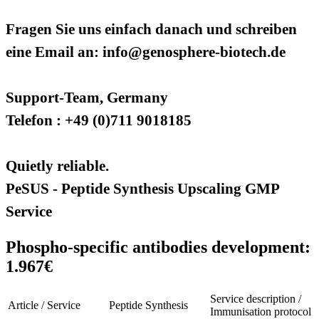
Fragen Sie uns einfach danach und schreiben
eine Email an: info@genosphere-biotech.de
Support-Team, Germany
Telefon : +49 (0)711 9018185
Quietly reliable.
PeSUS - Peptide Synthesis Upscaling GMP
Service
Phospho-specific antibodies development:
1.967€
Service description /
Article / Service
Peptide Synthesis
Immunisation protocol