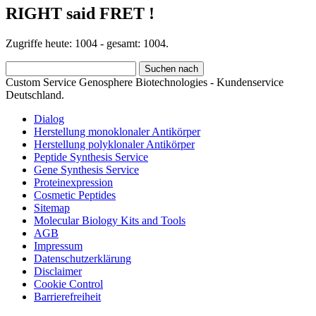
RIGHT said FRET !
Zugriffe heute: 1004 - gesamt: 1004.
Custom Service Genosphere Biotechnologies - Kundenservice
Deutschland.
Dialog
Herstellung monoklonaler Antikörper
Herstellung polyklonaler Antikörper
Peptide Synthesis Service
Gene Synthesis Service
Proteinexpression
Cosmetic Peptides
Sitemap
Molecular Biology Kits and Tools
AGB
Impressum
Datenschutzerklärung
Disclaimer
Cookie Control
Barrierefreiheit