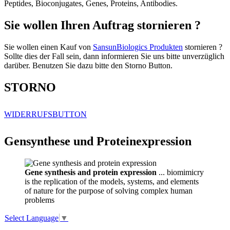
Peptides, Bioconjugates, Genes, Proteins, Antibodies.
Sie wollen Ihren Auftrag stornieren ?
Sie wollen einen Kauf von
SansunBiologics Produkten
stornieren ?
Sollte dies der Fall sein, dann informieren Sie uns bitte unverzüglich
darüber. Benutzen Sie dazu bitte den Storno Button.
STORNO
WIDERRUFSBUTTON
Gensynthese und Proteinexpression
Gene synthesis and protein expression
... biomimicry
is the replication of the models, systems, and elements
of nature for the purpose of solving complex human
problems
Select Language
▼