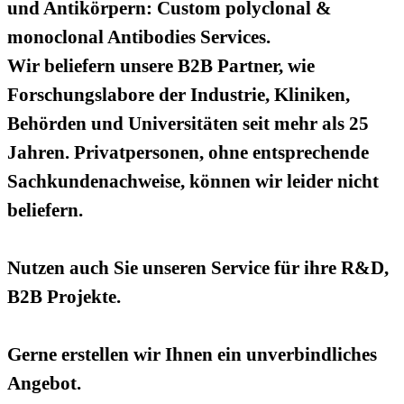
und Antikörpern: Custom polyclonal &
monoclonal Antibodies Services.
Wir beliefern unsere B2B Partner, wie
Forschungslabore der Industrie, Kliniken,
Behörden und Universitäten seit mehr als 25
Jahren. Privatpersonen, ohne entsprechende
Sachkundenachweise, können wir leider nicht
beliefern.
Nutzen auch Sie unseren Service für ihre R&D,
B2B Projekte.
Gerne erstellen wir Ihnen ein unverbindliches
Angebot.