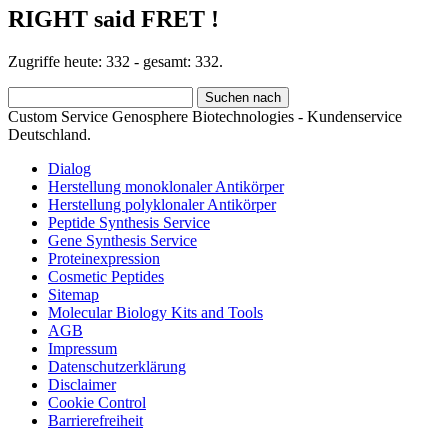
RIGHT said FRET !
Zugriffe heute: 332 - gesamt: 332.
Custom Service Genosphere Biotechnologies - Kundenservice
Deutschland.
Dialog
Herstellung monoklonaler Antikörper
Herstellung polyklonaler Antikörper
Peptide Synthesis Service
Gene Synthesis Service
Proteinexpression
Cosmetic Peptides
Sitemap
Molecular Biology Kits and Tools
AGB
Impressum
Datenschutzerklärung
Disclaimer
Cookie Control
Barrierefreiheit