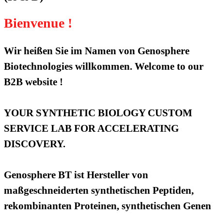
Bienvenue !
Wir heißen Sie im Namen von Genosphere
Biotechnologies willkommen. Welcome to our
B2B website !
YOUR SYNTHETIC BIOLOGY CUSTOM
SERVICE LAB FOR ACCELERATING
DISCOVERY.
Genosphere BT ist Hersteller von
maßgeschneiderten synthetischen Peptiden,
rekombinanten Proteinen, synthetischen Genen