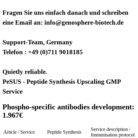
Fragen Sie uns einfach danach und schreiben
eine Email an: info@genosphere-biotech.de
Support-Team, Germany
Telefon : +49 (0)711 9018185
Quietly reliable.
PeSUS - Peptide Synthesis Upscaling GMP
Service
Phospho-specific antibodies development:
1.967€
Service description /
Article / Service
Peptide Synthesis
Immunisation protocol