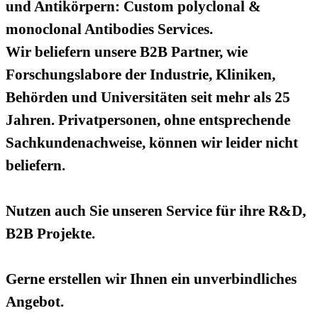
und Antikörpern: Custom polyclonal &
monoclonal Antibodies Services.
Wir beliefern unsere B2B Partner, wie
Forschungslabore der Industrie, Kliniken,
Behörden und Universitäten seit mehr als 25
Jahren. Privatpersonen, ohne entsprechende
Sachkundenachweise, können wir leider nicht
beliefern.
Nutzen auch Sie unseren Service für ihre R&D,
B2B Projekte.
Gerne erstellen wir Ihnen ein unverbindliches
Angebot.