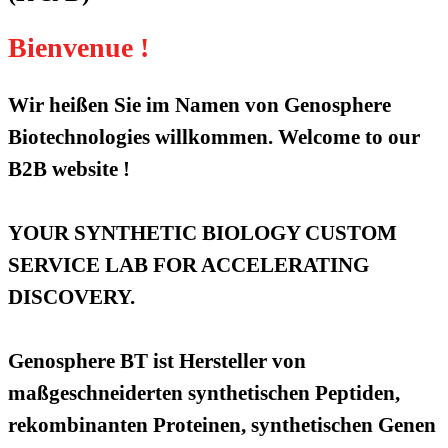
Bienvenue !
Wir heißen Sie im Namen von Genosphere
Biotechnologies willkommen. Welcome to our
B2B website !
YOUR SYNTHETIC BIOLOGY CUSTOM
SERVICE LAB FOR ACCELERATING
DISCOVERY.
Genosphere BT ist Hersteller von
maßgeschneiderten synthetischen Peptiden,
rekombinanten Proteinen, synthetischen Genen