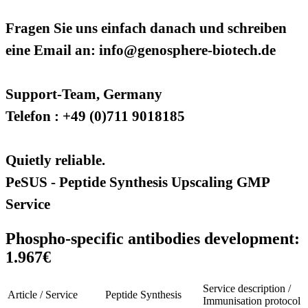
Fragen Sie uns einfach danach und schreiben
eine Email an: info@genosphere-biotech.de
Support-Team, Germany
Telefon : +49 (0)711 9018185
Quietly reliable.
PeSUS - Peptide Synthesis Upscaling GMP
Service
Phospho-specific antibodies development:
1.967€
Service description /
Article / Service
Peptide Synthesis
Immunisation protocol