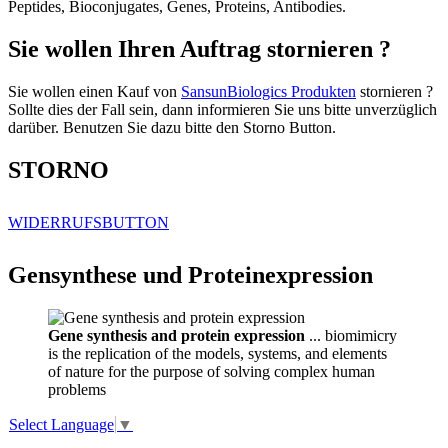
Peptides, Bioconjugates, Genes, Proteins, Antibodies.
Sie wollen Ihren Auftrag stornieren ?
Sie wollen einen Kauf von
SansunBiologics Produkten
stornieren ?
Sollte dies der Fall sein, dann informieren Sie uns bitte unverzüglich
darüber. Benutzen Sie dazu bitte den Storno Button.
STORNO
WIDERRUFSBUTTON
Gensynthese und Proteinexpression
Gene synthesis and protein expression
... biomimicry
is the replication of the models, systems, and elements
of nature for the purpose of solving complex human
problems
Select Language
▼