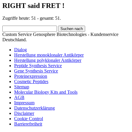
RIGHT said FRET !
Zugriffe heute: 51 - gesamt: 51.
Custom Service Genosphere Biotechnologies - Kundenservice
Deutschland.
Dialog
Herstellung monoklonaler Antikörper
Herstellung polyklonaler Antikörper
Peptide Synthesis Service
Gene Synthesis Service
Proteinexpression
Cosmetic Peptides
Sitemap
Molecular Biology Kits and Tools
AGB
Impressum
Datenschutzerklärung
Disclaimer
Cookie Control
Barrierefreiheit