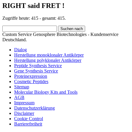
RIGHT said FRET !
Zugriffe heute: 415 - gesamt: 415.
Custom Service Genosphere Biotechnologies - Kundenservice
Deutschland.
Dialog
Herstellung monoklonaler Antikörper
Herstellung polyklonaler Antikörper
Peptide Synthesis Service
Gene Synthesis Service
Proteinexpression
Cosmetic Peptides
Sitemap
Molecular Biology Kits and Tools
AGB
Impressum
Datenschutzerklärung
Disclaimer
Cookie Control
Barrierefreiheit