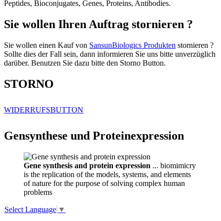
Peptides, Bioconjugates, Genes, Proteins, Antibodies.
Sie wollen Ihren Auftrag stornieren ?
Sie wollen einen Kauf von
SansunBiologics Produkten
stornieren ?
Sollte dies der Fall sein, dann informieren Sie uns bitte unverzüglich
darüber. Benutzen Sie dazu bitte den Storno Button.
STORNO
WIDERRUFSBUTTON
Gensynthese und Proteinexpression
Gene synthesis and protein expression
... biomimicry
is the replication of the models, systems, and elements
of nature for the purpose of solving complex human
problems
Select Language
▼