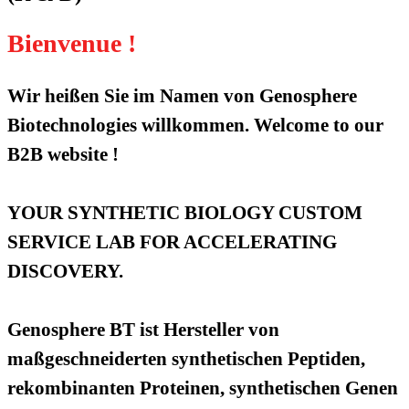
Bienvenue !
Wir heißen Sie im Namen von Genosphere
Biotechnologies willkommen. Welcome to our
B2B website !
YOUR SYNTHETIC BIOLOGY CUSTOM
SERVICE LAB FOR ACCELERATING
DISCOVERY.
Genosphere BT ist Hersteller von
maßgeschneiderten synthetischen Peptiden,
rekombinanten Proteinen, synthetischen Genen