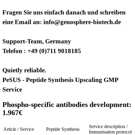
Fragen Sie uns einfach danach und schreiben
eine Email an: info@genosphere-biotech.de
Support-Team, Germany
Telefon : +49 (0)711 9018185
Quietly reliable.
PeSUS - Peptide Synthesis Upscaling GMP
Service
Phospho-specific antibodies development:
1.967€
Service description /
Article / Service
Peptide Synthesis
Immunisation protocol