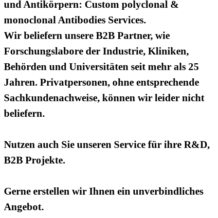
und Antikörpern: Custom polyclonal &
monoclonal Antibodies Services.
Wir beliefern unsere B2B Partner, wie
Forschungslabore der Industrie, Kliniken,
Behörden und Universitäten seit mehr als 25
Jahren. Privatpersonen, ohne entsprechende
Sachkundenachweise, können wir leider nicht
beliefern.
Nutzen auch Sie unseren Service für ihre R&D,
B2B Projekte.
Gerne erstellen wir Ihnen ein unverbindliches
Angebot.