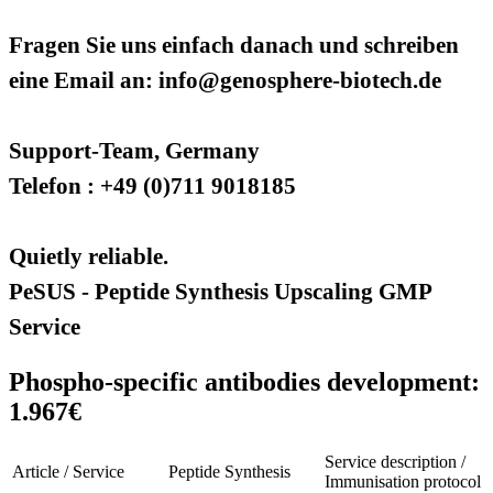
Fragen Sie uns einfach danach und schreiben
eine Email an: info@genosphere-biotech.de
Support-Team, Germany
Telefon : +49 (0)711 9018185
Quietly reliable.
PeSUS - Peptide Synthesis Upscaling GMP
Service
Phospho-specific antibodies development:
1.967€
Service description /
Article / Service
Peptide Synthesis
Immunisation protocol