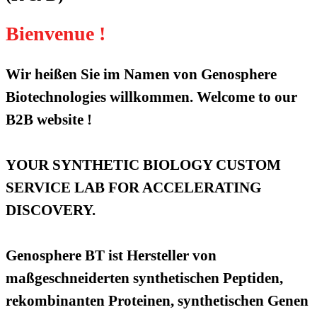
Bienvenue !
Wir heißen Sie im Namen von Genosphere
Biotechnologies willkommen. Welcome to our
B2B website !
YOUR SYNTHETIC BIOLOGY CUSTOM
SERVICE LAB FOR ACCELERATING
DISCOVERY.
Genosphere BT ist Hersteller von
maßgeschneiderten synthetischen Peptiden,
rekombinanten Proteinen, synthetischen Genen