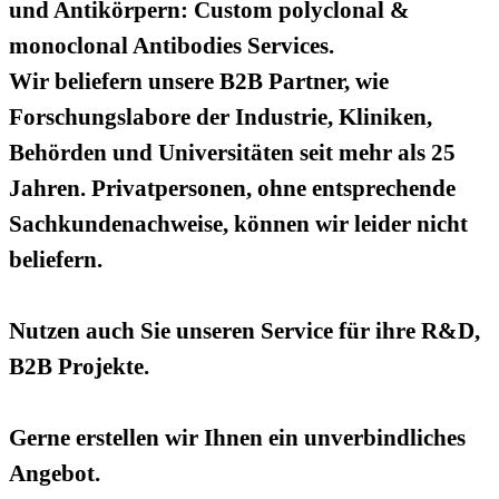
und Antikörpern: Custom polyclonal &
monoclonal Antibodies Services.
Wir beliefern unsere B2B Partner, wie
Forschungslabore der Industrie, Kliniken,
Behörden und Universitäten seit mehr als 25
Jahren. Privatpersonen, ohne entsprechende
Sachkundenachweise, können wir leider nicht
beliefern.
Nutzen auch Sie unseren Service für ihre R&D,
B2B Projekte.
Gerne erstellen wir Ihnen ein unverbindliches
Angebot.