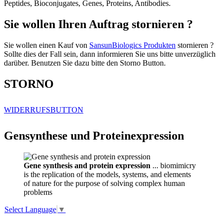
Peptides, Bioconjugates, Genes, Proteins, Antibodies.
Sie wollen Ihren Auftrag stornieren ?
Sie wollen einen Kauf von
SansunBiologics Produkten
stornieren ?
Sollte dies der Fall sein, dann informieren Sie uns bitte unverzüglich
darüber. Benutzen Sie dazu bitte den Storno Button.
STORNO
WIDERRUFSBUTTON
Gensynthese und Proteinexpression
Gene synthesis and protein expression
... biomimicry
is the replication of the models, systems, and elements
of nature for the purpose of solving complex human
problems
Select Language
▼