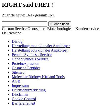
RIGHT said FRET !
Zugriffe heute: 164 - gesamt: 164.
Custom Service Genosphere Biotechnologies - Kundenservice
Deutschland.
Dialog
Herstellung monoklonaler Antikörper
Herstellung polyklonaler Antikörper
Peptide Synthesis Service
Gene Synthesis Service
Proteinexpression
Cosmetic Peptides
Sitemap
Molecular Biology Kits and Tools
AGB
Impressum
Datenschutzerklärung
Disclaimer
Cookie Control
Barrierefreiheit