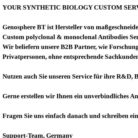
YOUR SYNTHETIC BIOLOGY CUSTOM SERV
Genosphere BT ist Hersteller von maßgeschneide
Custom polyclonal & monoclonal Antibodies Ser
Wir beliefern unsere B2B Partner, wie Forschung
Privatpersonen, ohne entsprechende Sachkundenac
Nutzen auch Sie unseren Service für ihre R&D, 
Gerne erstellen wir Ihnen ein unverbindliches A
Fragen Sie uns einfach danach und schreiben ei
Support-Team, Germany