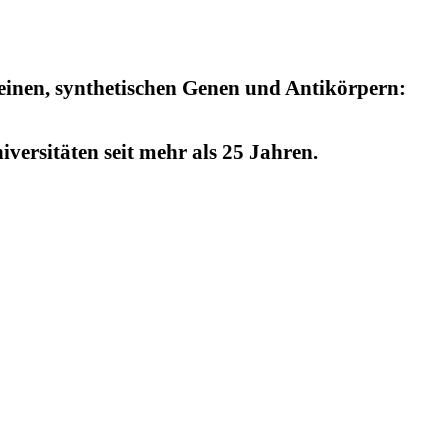
einen, synthetischen Genen und Antikörpern:
versitäten seit mehr als 25 Jahren.