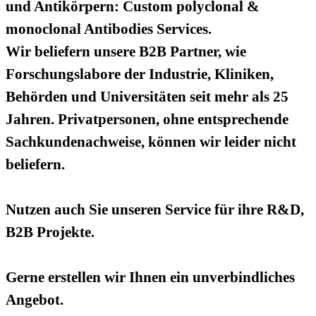
und Antikörpern: Custom polyclonal &
monoclonal Antibodies Services.
Wir beliefern unsere B2B Partner, wie
Forschungslabore der Industrie, Kliniken,
Behörden und Universitäten seit mehr als 25
Jahren. Privatpersonen, ohne entsprechende
Sachkundenachweise, können wir leider nicht
beliefern.
Nutzen auch Sie unseren Service für ihre R&D,
B2B Projekte.
Gerne erstellen wir Ihnen ein unverbindliches
Angebot.