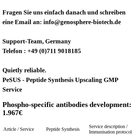
Fragen Sie uns einfach danach und schreiben
eine Email an: info@genosphere-biotech.de
Support-Team, Germany
Telefon : +49 (0)711 9018185
Quietly reliable.
PeSUS - Peptide Synthesis Upscaling GMP
Service
Phospho-specific antibodies development:
1.967€
Service description /
Article / Service
Peptide Synthesis
Immunisation protocol