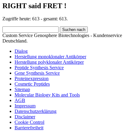
RIGHT said FRET !
Zugriffe heute: 613 - gesamt: 613.
Custom Service Genosphere Biotechnologies - Kundenservice
Deutschland.
Dialog
Herstellung monoklonaler Antikörper
Herstellung polyklonaler Antikörper
Peptide Synthesis Service
Gene Synthesis Service
Proteinexpression
Cosmetic Peptides
Sitemap
Molecular Biology Kits and Tools
AGB
Impressum
Datenschutzerklärung
Disclaimer
Cookie Control
Barrierefreiheit