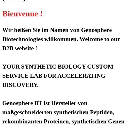
Bienvenue !
Wir heißen Sie im Namen von Genosphere
Biotechnologies willkommen. Welcome to our
B2B website !
YOUR SYNTHETIC BIOLOGY CUSTOM
SERVICE LAB FOR ACCELERATING
DISCOVERY.
Genosphere BT ist Hersteller von
maßgeschneiderten synthetischen Peptiden,
rekombinanten Proteinen, synthetischen Genen