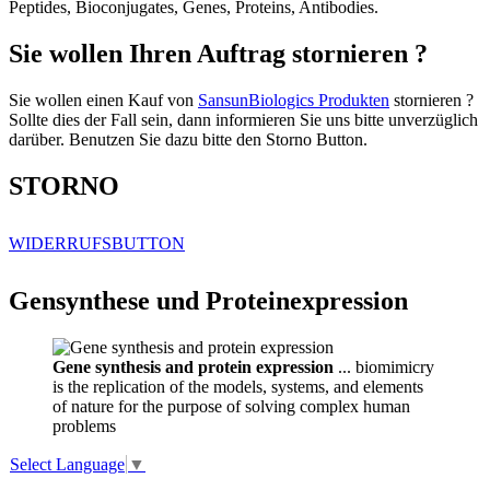
Peptides, Bioconjugates, Genes, Proteins, Antibodies.
Sie wollen Ihren Auftrag stornieren ?
Sie wollen einen Kauf von
SansunBiologics Produkten
stornieren ?
Sollte dies der Fall sein, dann informieren Sie uns bitte unverzüglich
darüber. Benutzen Sie dazu bitte den Storno Button.
STORNO
WIDERRUFSBUTTON
Gensynthese und Proteinexpression
Gene synthesis and protein expression
... biomimicry
is the replication of the models, systems, and elements
of nature for the purpose of solving complex human
problems
Select Language
▼