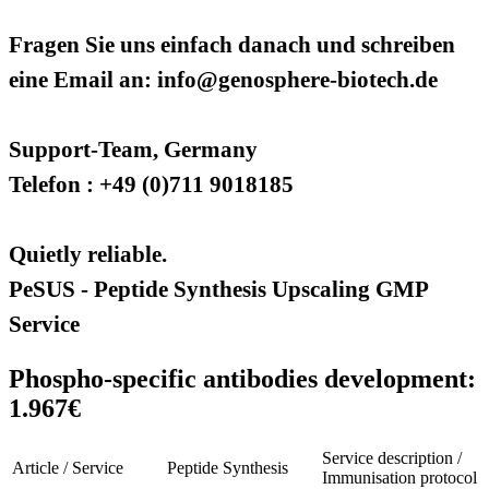
Fragen Sie uns einfach danach und schreiben
eine Email an: info@genosphere-biotech.de
Support-Team, Germany
Telefon : +49 (0)711 9018185
Quietly reliable.
PeSUS - Peptide Synthesis Upscaling GMP
Service
Phospho-specific antibodies development:
1.967€
Service description /
Article / Service
Peptide Synthesis
Immunisation protocol