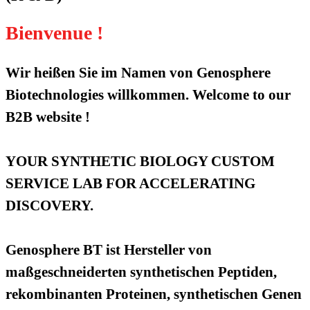
Bienvenue !
Wir heißen Sie im Namen von Genosphere
Biotechnologies willkommen. Welcome to our
B2B website !
YOUR SYNTHETIC BIOLOGY CUSTOM
SERVICE LAB FOR ACCELERATING
DISCOVERY.
Genosphere BT ist Hersteller von
maßgeschneiderten synthetischen Peptiden,
rekombinanten Proteinen, synthetischen Genen