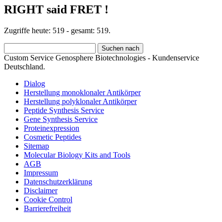
RIGHT said FRET !
Zugriffe heute: 519 - gesamt: 519.
Custom Service Genosphere Biotechnologies - Kundenservice
Deutschland.
Dialog
Herstellung monoklonaler Antikörper
Herstellung polyklonaler Antikörper
Peptide Synthesis Service
Gene Synthesis Service
Proteinexpression
Cosmetic Peptides
Sitemap
Molecular Biology Kits and Tools
AGB
Impressum
Datenschutzerklärung
Disclaimer
Cookie Control
Barrierefreiheit