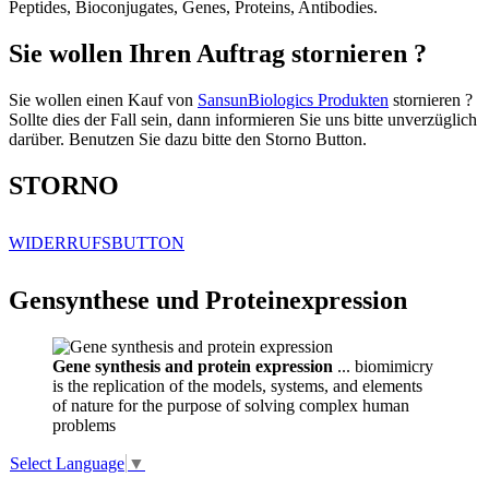
Peptides, Bioconjugates, Genes, Proteins, Antibodies.
Sie wollen Ihren Auftrag stornieren ?
Sie wollen einen Kauf von
SansunBiologics Produkten
stornieren ?
Sollte dies der Fall sein, dann informieren Sie uns bitte unverzüglich
darüber. Benutzen Sie dazu bitte den Storno Button.
STORNO
WIDERRUFSBUTTON
Gensynthese und Proteinexpression
Gene synthesis and protein expression
... biomimicry
is the replication of the models, systems, and elements
of nature for the purpose of solving complex human
problems
Select Language
▼