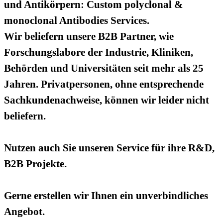
und Antikörpern: Custom polyclonal &
monoclonal Antibodies Services.
Wir beliefern unsere B2B Partner, wie
Forschungslabore der Industrie, Kliniken,
Behörden und Universitäten seit mehr als 25
Jahren. Privatpersonen, ohne entsprechende
Sachkundenachweise, können wir leider nicht
beliefern.
Nutzen auch Sie unseren Service für ihre R&D,
B2B Projekte.
Gerne erstellen wir Ihnen ein unverbindliches
Angebot.