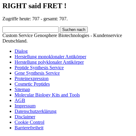
RIGHT said FRET !
Zugriffe heute: 707 - gesamt: 707.
Custom Service Genosphere Biotechnologies - Kundenservice
Deutschland.
Dialog
Herstellung monoklonaler Antikörper
Herstellung polyklonaler Antikörper
Peptide Synthesis Service
Gene Synthesis Service
Proteinexpression
Cosmetic Peptides
Sitemap
Molecular Biology Kits and Tools
AGB
Impressum
Datenschutzerklärung
Disclaimer
Cookie Control
Barrierefreiheit