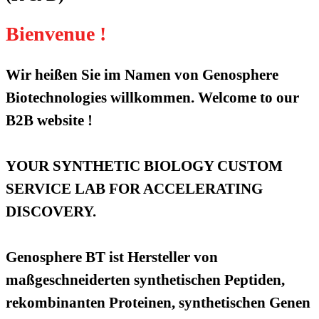
Bienvenue !
Wir heißen Sie im Namen von Genosphere
Biotechnologies willkommen. Welcome to our
B2B website !
YOUR SYNTHETIC BIOLOGY CUSTOM
SERVICE LAB FOR ACCELERATING
DISCOVERY.
Genosphere BT ist Hersteller von
maßgeschneiderten synthetischen Peptiden,
rekombinanten Proteinen, synthetischen Genen