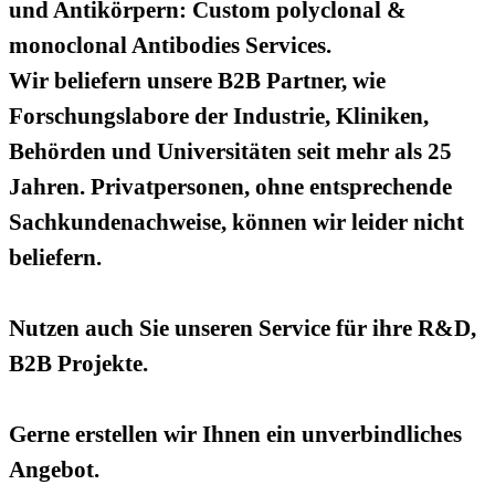
und Antikörpern: Custom polyclonal &
monoclonal Antibodies Services.
Wir beliefern unsere B2B Partner, wie
Forschungslabore der Industrie, Kliniken,
Behörden und Universitäten seit mehr als 25
Jahren. Privatpersonen, ohne entsprechende
Sachkundenachweise, können wir leider nicht
beliefern.
Nutzen auch Sie unseren Service für ihre R&D,
B2B Projekte.
Gerne erstellen wir Ihnen ein unverbindliches
Angebot.