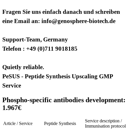
Fragen Sie uns einfach danach und schreiben
eine Email an: info@genosphere-biotech.de
Support-Team, Germany
Telefon : +49 (0)711 9018185
Quietly reliable.
PeSUS - Peptide Synthesis Upscaling GMP
Service
Phospho-specific antibodies development:
1.967€
Service description /
Article / Service
Peptide Synthesis
Immunisation protocol