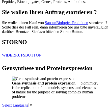
Peptides, Bioconjugates, Genes, Proteins, Antibodies.
Sie wollen Ihren Auftrag stornieren ?
Sie wollen einen Kauf von
SansunBiologics Produkten
stornieren ?
Sollte dies der Fall sein, dann informieren Sie uns bitte unverzüglich
darüber. Benutzen Sie dazu bitte den Storno Button.
STORNO
WIDERRUFSBUTTON
Gensynthese und Proteinexpression
Gene synthesis and protein expression
... biomimicry
is the replication of the models, systems, and elements
of nature for the purpose of solving complex human
problems
Select Language
▼