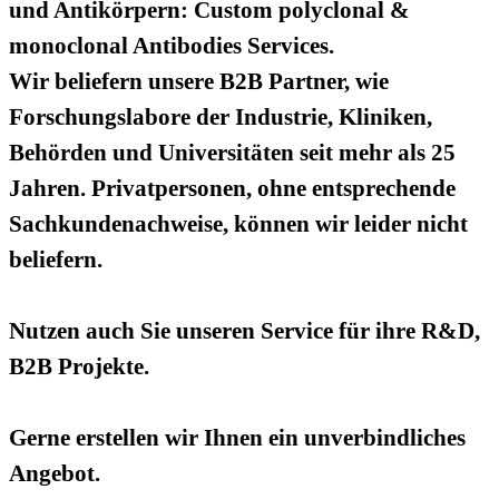
und Antikörpern: Custom polyclonal &
monoclonal Antibodies Services.
Wir beliefern unsere B2B Partner, wie
Forschungslabore der Industrie, Kliniken,
Behörden und Universitäten seit mehr als 25
Jahren. Privatpersonen, ohne entsprechende
Sachkundenachweise, können wir leider nicht
beliefern.
Nutzen auch Sie unseren Service für ihre R&D,
B2B Projekte.
Gerne erstellen wir Ihnen ein unverbindliches
Angebot.