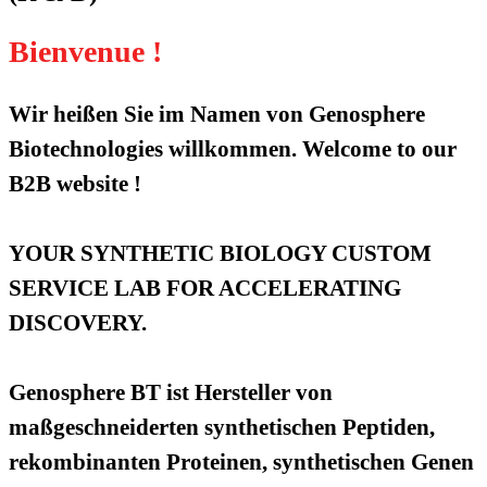
Bienvenue !
Wir heißen Sie im Namen von Genosphere
Biotechnologies willkommen. Welcome to our
B2B website !
YOUR SYNTHETIC BIOLOGY CUSTOM
SERVICE LAB FOR ACCELERATING
DISCOVERY.
Genosphere BT ist Hersteller von
maßgeschneiderten synthetischen Peptiden,
rekombinanten Proteinen, synthetischen Genen