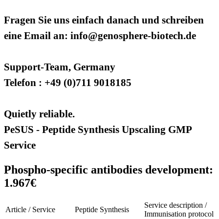
Fragen Sie uns einfach danach und schreiben
eine Email an: info@genosphere-biotech.de
Support-Team, Germany
Telefon : +49 (0)711 9018185
Quietly reliable.
PeSUS - Peptide Synthesis Upscaling GMP
Service
Phospho-specific antibodies development:
1.967€
Service description /
Article / Service
Peptide Synthesis
Immunisation protocol