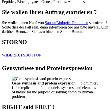
Peptides, Bioconjugates, Genes, Proteins, Antibodies.
Sie wollen Ihren Auftrag stornieren ?
Sie wollen einen Kauf von
SansunBiologics Produkten
stornieren ?
Sollte dies der Fall sein, dann informieren Sie uns bitte unverzüglich
darüber. Benutzen Sie dazu bitte den Storno Button.
STORNO
WIDERRUFSBUTTON
Gensynthese und Proteinexpression
Gene synthesis and protein expression
... biomimicry
is the replication of the models, systems, and elements
of nature for the purpose of solving complex human
problems
RIGHT said FRET !