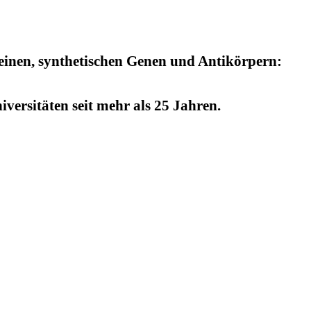
einen, synthetischen Genen und Antikörpern:
versitäten seit mehr als 25 Jahren.