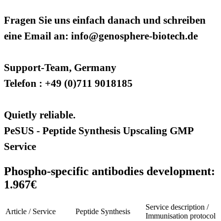
Fragen Sie uns einfach danach und schreiben
eine Email an: info@genosphere-biotech.de
Support-Team, Germany
Telefon : +49 (0)711 9018185
Quietly reliable.
PeSUS - Peptide Synthesis Upscaling GMP
Service
Phospho-specific antibodies development:
1.967€
Service description /
Article / Service
Peptide Synthesis
Immunisation protocol