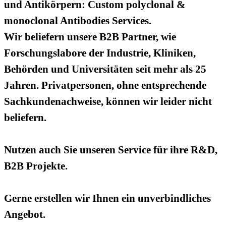
und Antikörpern: Custom polyclonal &
monoclonal Antibodies Services.
Wir beliefern unsere B2B Partner, wie
Forschungslabore der Industrie, Kliniken,
Behörden und Universitäten seit mehr als 25
Jahren. Privatpersonen, ohne entsprechende
Sachkundenachweise, können wir leider nicht
beliefern.
Nutzen auch Sie unseren Service für ihre R&D,
B2B Projekte.
Gerne erstellen wir Ihnen ein unverbindliches
Angebot.