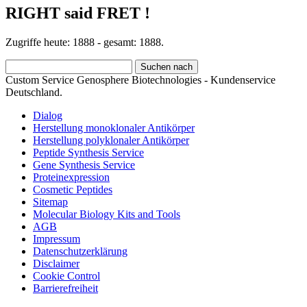
RIGHT said FRET !
Zugriffe heute: 1888 - gesamt: 1888.
Custom Service Genosphere Biotechnologies - Kundenservice
Deutschland.
Dialog
Herstellung monoklonaler Antikörper
Herstellung polyklonaler Antikörper
Peptide Synthesis Service
Gene Synthesis Service
Proteinexpression
Cosmetic Peptides
Sitemap
Molecular Biology Kits and Tools
AGB
Impressum
Datenschutzerklärung
Disclaimer
Cookie Control
Barrierefreiheit