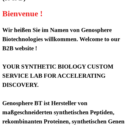
Bienvenue !
Wir heißen Sie im Namen von Genosphere
Biotechnologies willkommen. Welcome to our
B2B website !
YOUR SYNTHETIC BIOLOGY CUSTOM
SERVICE LAB FOR ACCELERATING
DISCOVERY.
Genosphere BT ist Hersteller von
maßgeschneiderten synthetischen Peptiden,
rekombinanten Proteinen, synthetischen Genen