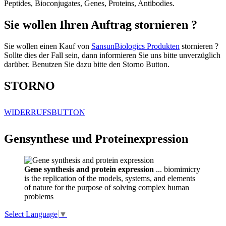
Peptides, Bioconjugates, Genes, Proteins, Antibodies.
Sie wollen Ihren Auftrag stornieren ?
Sie wollen einen Kauf von
SansunBiologics Produkten
stornieren ?
Sollte dies der Fall sein, dann informieren Sie uns bitte unverzüglich
darüber. Benutzen Sie dazu bitte den Storno Button.
STORNO
WIDERRUFSBUTTON
Gensynthese und Proteinexpression
Gene synthesis and protein expression
... biomimicry
is the replication of the models, systems, and elements
of nature for the purpose of solving complex human
problems
Select Language
▼