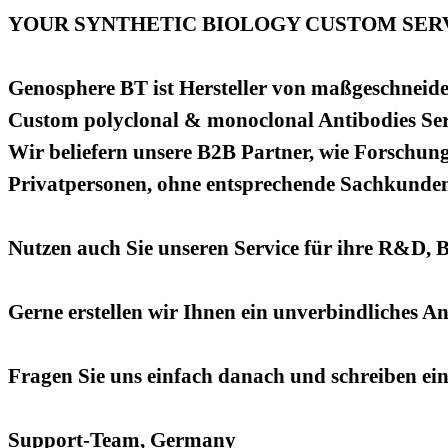
YOUR SYNTHETIC BIOLOGY CUSTOM SERV
Genosphere BT ist Hersteller von maßgeschneide
Custom polyclonal & monoclonal Antibodies Ser
Wir beliefern unsere B2B Partner, wie Forschung
Privatpersonen, ohne entsprechende Sachkundenac
Nutzen auch Sie unseren Service für ihre R&D, 
Gerne erstellen wir Ihnen ein unverbindliches A
Fragen Sie uns einfach danach und schreiben ei
Support-Team, Germany