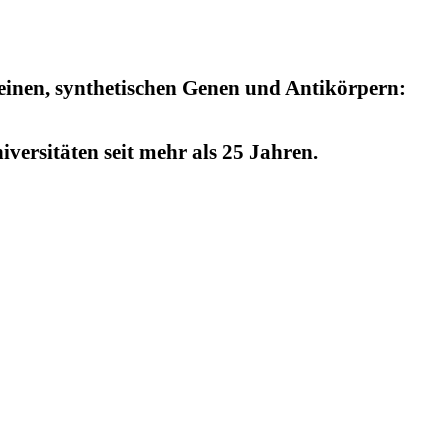
einen, synthetischen Genen und Antikörpern:
versitäten seit mehr als 25 Jahren.