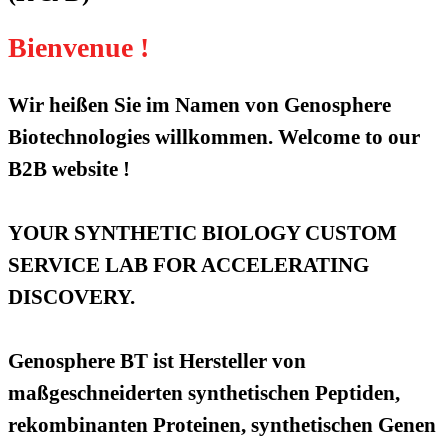
Bienvenue !
Wir heißen Sie im Namen von Genosphere
Biotechnologies willkommen. Welcome to our
B2B website !
YOUR SYNTHETIC BIOLOGY CUSTOM
SERVICE LAB FOR ACCELERATING
DISCOVERY.
Genosphere BT ist Hersteller von
maßgeschneiderten synthetischen Peptiden,
rekombinanten Proteinen, synthetischen Genen