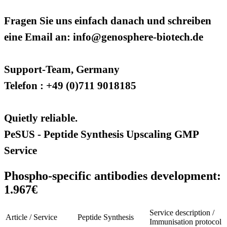
Fragen Sie uns einfach danach und schreiben
eine Email an: info@genosphere-biotech.de
Support-Team, Germany
Telefon : +49 (0)711 9018185
Quietly reliable.
PeSUS - Peptide Synthesis Upscaling GMP
Service
Phospho-specific antibodies development:
1.967€
Service description /
Article / Service
Peptide Synthesis
Immunisation protocol