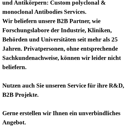
und Antikörpern: Custom polyclonal &
monoclonal Antibodies Services.
Wir beliefern unsere B2B Partner, wie
Forschungslabore der Industrie, Kliniken,
Behörden und Universitäten seit mehr als 25
Jahren. Privatpersonen, ohne entsprechende
Sachkundenachweise, können wir leider nicht
beliefern.
Nutzen auch Sie unseren Service für ihre R&D,
B2B Projekte.
Gerne erstellen wir Ihnen ein unverbindliches
Angebot.