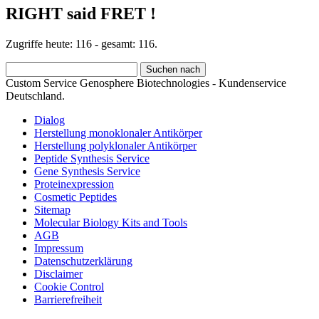
RIGHT said FRET !
Zugriffe heute: 116 - gesamt: 116.
Custom Service Genosphere Biotechnologies - Kundenservice
Deutschland.
Dialog
Herstellung monoklonaler Antikörper
Herstellung polyklonaler Antikörper
Peptide Synthesis Service
Gene Synthesis Service
Proteinexpression
Cosmetic Peptides
Sitemap
Molecular Biology Kits and Tools
AGB
Impressum
Datenschutzerklärung
Disclaimer
Cookie Control
Barrierefreiheit