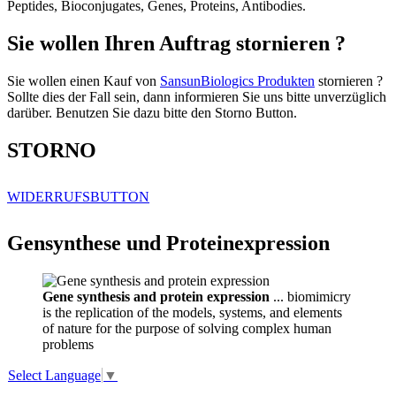
Peptides, Bioconjugates, Genes, Proteins, Antibodies.
Sie wollen Ihren Auftrag stornieren ?
Sie wollen einen Kauf von
SansunBiologics Produkten
stornieren ?
Sollte dies der Fall sein, dann informieren Sie uns bitte unverzüglich
darüber. Benutzen Sie dazu bitte den Storno Button.
STORNO
WIDERRUFSBUTTON
Gensynthese und Proteinexpression
Gene synthesis and protein expression
... biomimicry
is the replication of the models, systems, and elements
of nature for the purpose of solving complex human
problems
Select Language
▼