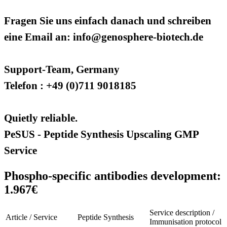
Fragen Sie uns einfach danach und schreiben
eine Email an: info@genosphere-biotech.de
Support-Team, Germany
Telefon : +49 (0)711 9018185
Quietly reliable.
PeSUS - Peptide Synthesis Upscaling GMP
Service
Phospho-specific antibodies development:
1.967€
Service description /
Article / Service
Peptide Synthesis
Immunisation protocol