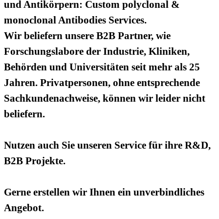
und Antikörpern: Custom polyclonal &
monoclonal Antibodies Services.
Wir beliefern unsere B2B Partner, wie
Forschungslabore der Industrie, Kliniken,
Behörden und Universitäten seit mehr als 25
Jahren. Privatpersonen, ohne entsprechende
Sachkundenachweise, können wir leider nicht
beliefern.
Nutzen auch Sie unseren Service für ihre R&D,
B2B Projekte.
Gerne erstellen wir Ihnen ein unverbindliches
Angebot.