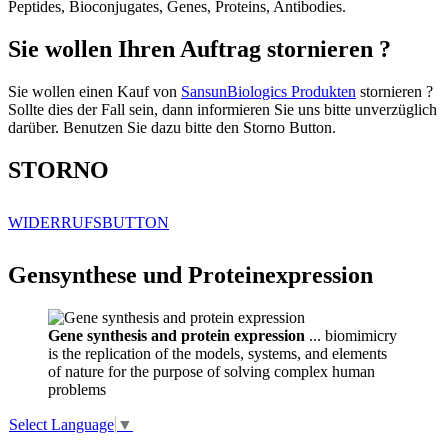
Peptides, Bioconjugates, Genes, Proteins, Antibodies.
Sie wollen Ihren Auftrag stornieren ?
Sie wollen einen Kauf von
SansunBiologics Produkten
stornieren ?
Sollte dies der Fall sein, dann informieren Sie uns bitte unverzüglich
darüber. Benutzen Sie dazu bitte den Storno Button.
STORNO
WIDERRUFSBUTTON
Gensynthese und Proteinexpression
Gene synthesis and protein expression
... biomimicry
is the replication of the models, systems, and elements
of nature for the purpose of solving complex human
problems
Select Language
▼