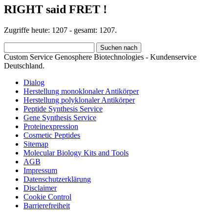
RIGHT said FRET !
Zugriffe heute: 1207 - gesamt: 1207.
Custom Service Genosphere Biotechnologies - Kundenservice
Deutschland.
Dialog
Herstellung monoklonaler Antikörper
Herstellung polyklonaler Antikörper
Peptide Synthesis Service
Gene Synthesis Service
Proteinexpression
Cosmetic Peptides
Sitemap
Molecular Biology Kits and Tools
AGB
Impressum
Datenschutzerklärung
Disclaimer
Cookie Control
Barrierefreiheit