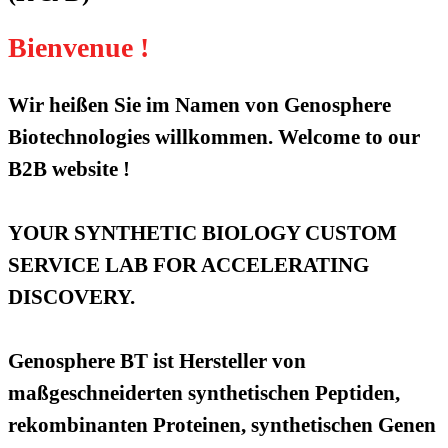
Bienvenue !
Wir heißen Sie im Namen von Genosphere
Biotechnologies willkommen. Welcome to our
B2B website !
YOUR SYNTHETIC BIOLOGY CUSTOM
SERVICE LAB FOR ACCELERATING
DISCOVERY.
Genosphere BT ist Hersteller von
maßgeschneiderten synthetischen Peptiden,
rekombinanten Proteinen, synthetischen Genen