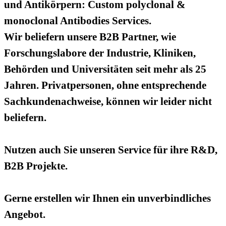
und Antikörpern: Custom polyclonal &
monoclonal Antibodies Services.
Wir beliefern unsere B2B Partner, wie
Forschungslabore der Industrie, Kliniken,
Behörden und Universitäten seit mehr als 25
Jahren. Privatpersonen, ohne entsprechende
Sachkundenachweise, können wir leider nicht
beliefern.
Nutzen auch Sie unseren Service für ihre R&D,
B2B Projekte.
Gerne erstellen wir Ihnen ein unverbindliches
Angebot.