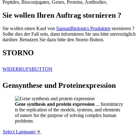
Peptides, Bioconjugates, Genes, Proteins, Antibodies.
Sie wollen Ihren Auftrag stornieren ?
Sie wollen einen Kauf von
SansunBiologics Produkten
stornieren ?
Sollte dies der Fall sein, dann informieren Sie uns bitte unverzüglich
darüber. Benutzen Sie dazu bitte den Storno Button.
STORNO
WIDERRUFSBUTTON
Gensynthese und Proteinexpression
Gene synthesis and protein expression
... biomimicry
is the replication of the models, systems, and elements
of nature for the purpose of solving complex human
problems
Select Language
▼