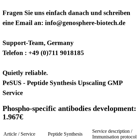
Fragen Sie uns einfach danach und schreiben
eine Email an: info@genosphere-biotech.de
Support-Team, Germany
Telefon : +49 (0)711 9018185
Quietly reliable.
PeSUS - Peptide Synthesis Upscaling GMP
Service
Phospho-specific antibodies development:
1.967€
Service description /
Article / Service
Peptide Synthesis
Immunisation protocol