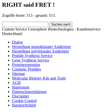
RIGHT said FRET !
Zugriffe heute: 513 - gesamt: 513.
Custom Service Genosphere Biotechnologies - Kundenservice
Deutschland.
Dialog
Herstellung monoklonaler Antikörper
Herstellung polyklonaler Antikörper
Peptide Synthesis Service
Gene Synthesis Service
Proteinexpression
Cosmetic Peptides
Sitemap
Molecular Biology Kits and Tools
AGB
Impressum
Datenschutzerklärung
Disclaimer
Cookie Control
Barrierefreiheit