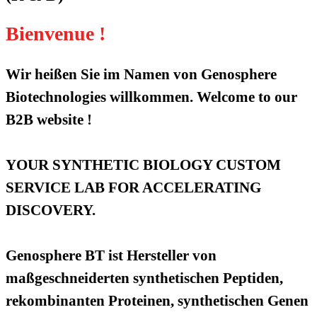
Bienvenue !
Wir heißen Sie im Namen von Genosphere
Biotechnologies willkommen. Welcome to our
B2B website !
YOUR SYNTHETIC BIOLOGY CUSTOM
SERVICE LAB FOR ACCELERATING
DISCOVERY.
Genosphere BT ist Hersteller von
maßgeschneiderten synthetischen Peptiden,
rekombinanten Proteinen, synthetischen Genen