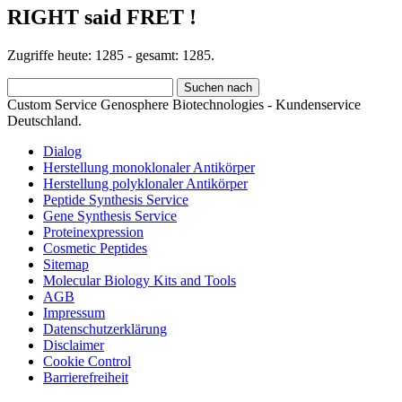
RIGHT said FRET !
Zugriffe heute: 1285 - gesamt: 1285.
Custom Service Genosphere Biotechnologies - Kundenservice
Deutschland.
Dialog
Herstellung monoklonaler Antikörper
Herstellung polyklonaler Antikörper
Peptide Synthesis Service
Gene Synthesis Service
Proteinexpression
Cosmetic Peptides
Sitemap
Molecular Biology Kits and Tools
AGB
Impressum
Datenschutzerklärung
Disclaimer
Cookie Control
Barrierefreiheit