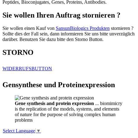
Peptides, Bioconjugates, Genes, Proteins, Antibodies.
Sie wollen Ihren Auftrag stornieren ?
Sie wollen einen Kauf von
SansunBiologics Produkten
stornieren ?
Sollte dies der Fall sein, dann informieren Sie uns bitte unverzüglich
darüber. Benutzen Sie dazu bitte den Storno Button.
STORNO
WIDERRUFSBUTTON
Gensynthese und Proteinexpression
Gene synthesis and protein expression
... biomimicry
is the replication of the models, systems, and elements
of nature for the purpose of solving complex human
problems
Select Language
▼