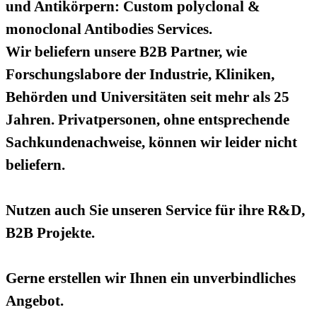
und Antikörpern: Custom polyclonal &
monoclonal Antibodies Services.
Wir beliefern unsere B2B Partner, wie
Forschungslabore der Industrie, Kliniken,
Behörden und Universitäten seit mehr als 25
Jahren. Privatpersonen, ohne entsprechende
Sachkundenachweise, können wir leider nicht
beliefern.
Nutzen auch Sie unseren Service für ihre R&D,
B2B Projekte.
Gerne erstellen wir Ihnen ein unverbindliches
Angebot.