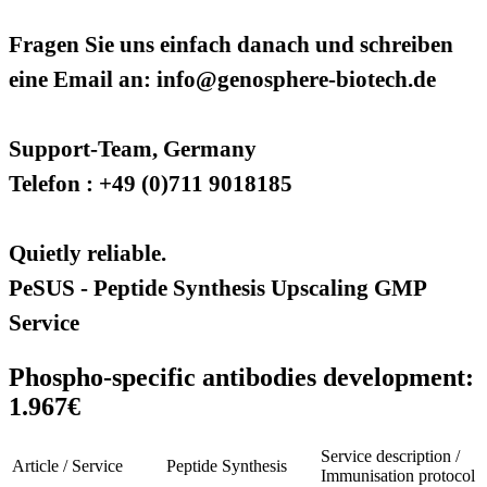
Fragen Sie uns einfach danach und schreiben
eine Email an: info@genosphere-biotech.de
Support-Team, Germany
Telefon : +49 (0)711 9018185
Quietly reliable.
PeSUS - Peptide Synthesis Upscaling GMP
Service
Phospho-specific antibodies development:
1.967€
Service description /
Article / Service
Peptide Synthesis
Immunisation protocol