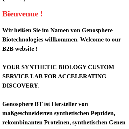
Bienvenue !
Wir heißen Sie im Namen von Genosphere
Biotechnologies willkommen. Welcome to our
B2B website !
YOUR SYNTHETIC BIOLOGY CUSTOM
SERVICE LAB FOR ACCELERATING
DISCOVERY.
Genosphere BT ist Hersteller von
maßgeschneiderten synthetischen Peptiden,
rekombinanten Proteinen, synthetischen Genen