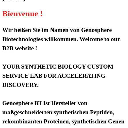
Bienvenue !
Wir heißen Sie im Namen von Genosphere
Biotechnologies willkommen. Welcome to our
B2B website !
YOUR SYNTHETIC BIOLOGY CUSTOM
SERVICE LAB FOR ACCELERATING
DISCOVERY.
Genosphere BT ist Hersteller von
maßgeschneiderten synthetischen Peptiden,
rekombinanten Proteinen, synthetischen Genen