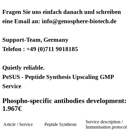
Fragen Sie uns einfach danach und schreiben
eine Email an: info@genosphere-biotech.de
Support-Team, Germany
Telefon : +49 (0)711 9018185
Quietly reliable.
PeSUS - Peptide Synthesis Upscaling GMP
Service
Phospho-specific antibodies development:
1.967€
Service description /
Article / Service
Peptide Synthesis
Immunisation protocol