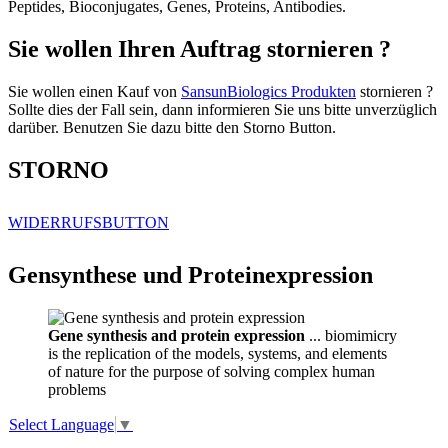
Peptides, Bioconjugates, Genes, Proteins, Antibodies.
Sie wollen Ihren Auftrag stornieren ?
Sie wollen einen Kauf von
SansunBiologics Produkten
stornieren ?
Sollte dies der Fall sein, dann informieren Sie uns bitte unverzüglich
darüber. Benutzen Sie dazu bitte den Storno Button.
STORNO
WIDERRUFSBUTTON
Gensynthese und Proteinexpression
Gene synthesis and protein expression
... biomimicry
is the replication of the models, systems, and elements
of nature for the purpose of solving complex human
problems
Select Language
▼