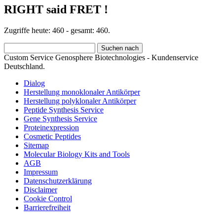
RIGHT said FRET !
Zugriffe heute: 460 - gesamt: 460.
Custom Service Genosphere Biotechnologies - Kundenservice
Deutschland.
Dialog
Herstellung monoklonaler Antikörper
Herstellung polyklonaler Antikörper
Peptide Synthesis Service
Gene Synthesis Service
Proteinexpression
Cosmetic Peptides
Sitemap
Molecular Biology Kits and Tools
AGB
Impressum
Datenschutzerklärung
Disclaimer
Cookie Control
Barrierefreiheit