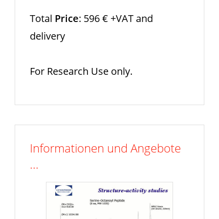
Total
Price
: 596 € +VAT and
delivery
For Research Use only.
Informationen und Angebote
...