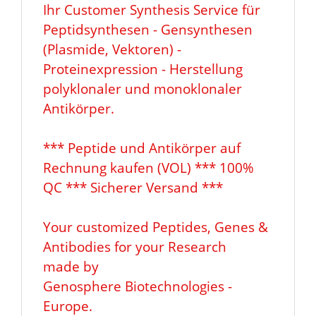
Ihr Customer Synthesis Service für
Peptidsynthesen - Gensynthesen
(Plasmide, Vektoren) -
Proteinexpression - Herstellung
polyklonaler und monoklonaler
Antikörper.
*** Peptide und Antikörper auf
Rechnung kaufen (VOL) *** 100%
QC *** Sicherer Versand ***
Your customized Peptides, Genes &
Antibodies for your Research
made by
Genosphere Biotechnologies -
Europe.