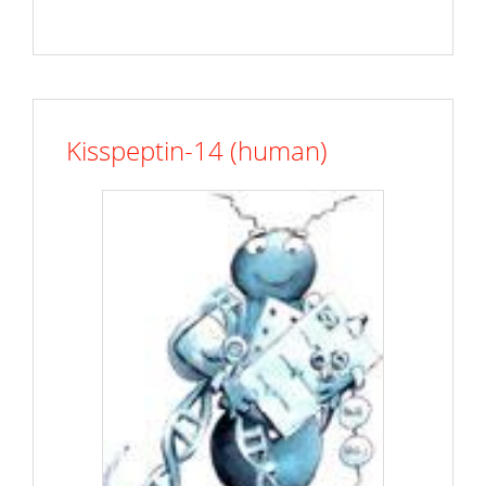
Kisspeptin-14 (human)