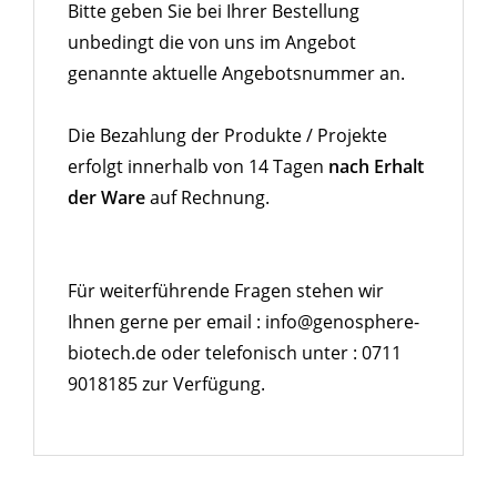
Bitte geben Sie bei Ihrer Bestellung
unbedingt die von uns im Angebot
genannte aktuelle Angebotsnummer an.
Die Bezahlung der Produkte / Projekte
erfolgt innerhalb von 14 Tagen
nach Erhalt
der Ware
auf Rechnung.
Für weiterführende Fragen stehen wir
Ihnen gerne per email : info@genosphere-
biotech.de oder telefonisch unter : 0711
9018185 zur Verfügung.