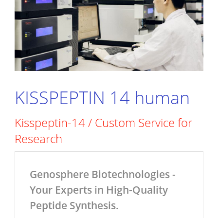
KISSPEPTIN 14 human
Kisspeptin-14 / Custom Service for
Research
Genosphere Biotechnologies -
Your Experts in High-Quality
Peptide Synthesis.