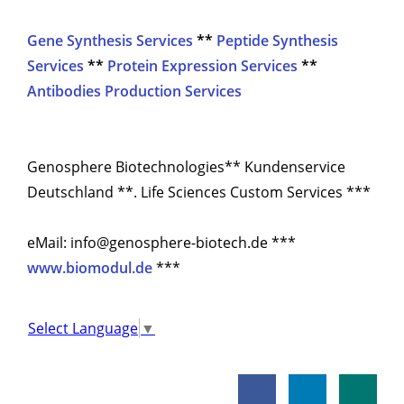
Gene Synthesis Services
**
Peptide Synthesis
Services
**
Protein Expression Services
**
Antibodies Production Services
Genosphere Biotechnologies** Kundenservice
Deutschland **. Life Sciences Custom Services ***
eMail: info@genosphere-biotech.de ***
www.biomodul.de
***
Select Language
▼