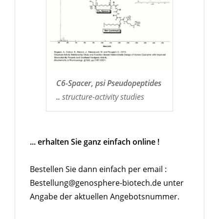
C6-Spacer, psi Pseudopeptides
..
structure-activity studies
... erhalten Sie ganz einfach online !
Bestellen Sie dann einfach per email :
Bestellung@genosphere-biotech.de unter
Angabe der aktuellen Angebotsnummer.